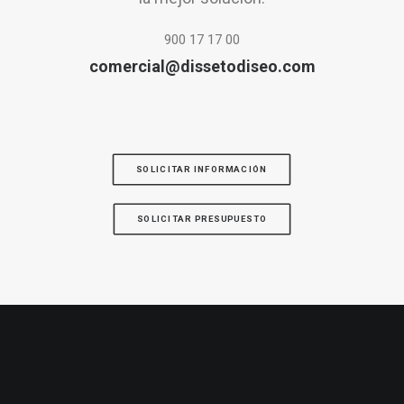
900 17 17 00
comercial@dissetodiseo.com
SOLICITAR INFORMACIÓN
SOLICITAR PRESUPUESTO