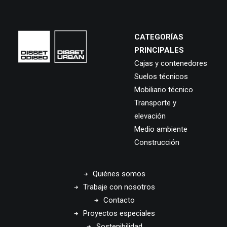
CATEGORÍAS
PRINCIPALES
Cajas y contenedores
Suelos técnicos
Mobiliario técnico
Transporte y
elevación
Medio ambiente
Construcción
Quiénes somos
Trabaje con nosotros
Contacto
Proyectos especiales
Sostenibilidad