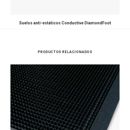
Suelos anti-estáticos Conductive DiamondFoot
PRODUCTOS RELACIONADOS