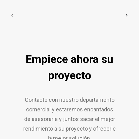
Empiece ahora su
proyecto
Contacte con nuestro departamento
comercial y estaremos encantados
de asesorarle y juntos sacar el mejor
rendimiento a su proyecto y ofrecerle
la mejor solución.