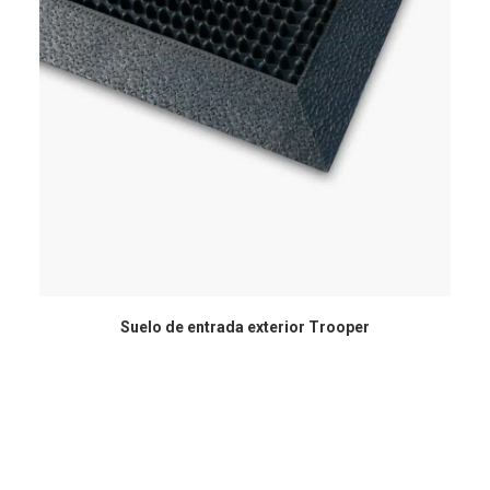
Suelo de entrada exterior Trooper