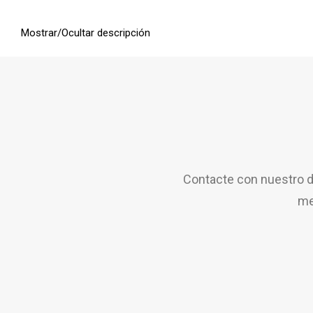
Mostrar/Ocultar descripción
Contacte con nuestro d
me