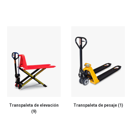
Transpaleta de elevación
Transpaleta de pesaje
(1)
(9)