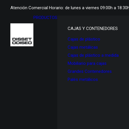
Atención Comercial Horario: de lunes a viernes 09:00h a 18:30
PRODUCTOS
CAJAS Y CONTENEDORES
Cajas de plástico
Cajas metálicas
Cajas de plástico a medida
Mobiliario para cajas
Grandes Contenedores
Palés metálicos