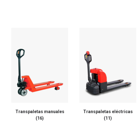
Transpaletas manuales
Transpaletas eléctricas
(16)
(11)