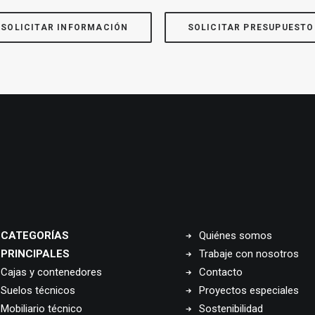
SOLICITAR INFORMACIÓN
SOLICITAR PRESUPUESTO
CATEGORÍAS
Quiénes somos
PRINCIPALES
Trabaje con nosotros
Cajas y contenedores
Contacto
Suelos técnicos
Proyectos especiales
Mobiliario técnico
Sostenibilidad