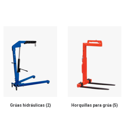
Grúas hidráulicas
(2)
Horquillas para grúa
(5)