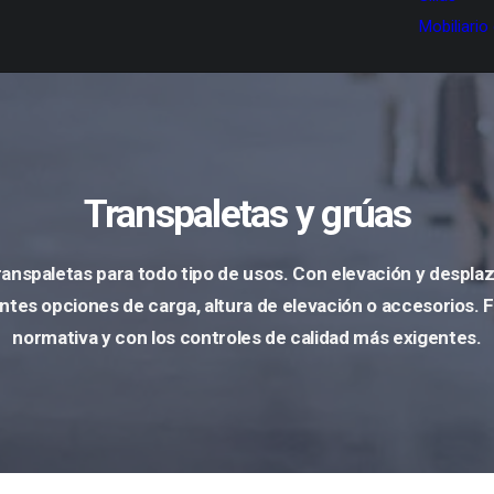
Mobiliario
Transpaletas y grúas
anspaletas para todo tipo de usos. Con elevación y despl
entes opciones de carga, altura de elevación o accesorios.
normativa y con los controles de calidad más exigentes.