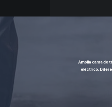
Amplia gama de tr
eléctrico. Difer