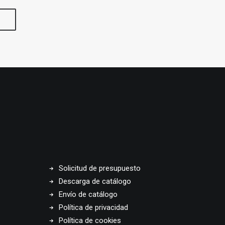
Solicitud de presupuesto
Descarga de catálogo
Envío de catálogo
Política de privacidad
Política de cookies