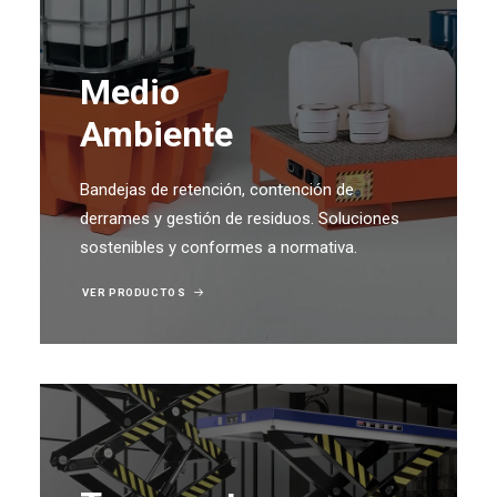
Medio
Ambiente
Bandejas de retención, contención de
derrames y gestión de residuos. Soluciones
sostenibles y conformes a normativa.
VER PRODUCTOS