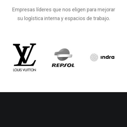
Empresas líderes que nos eligen para mejorar
su logística interna y espacios de trabajo.