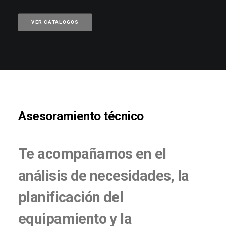
VER CATÁLOGOS
Asesoramiento técnico
Te acompañamos en el
análisis de necesidades, la
planificación del
equipamiento y la