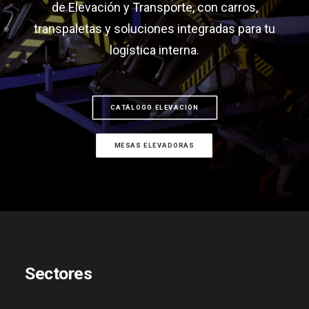
de Elevación y Transporte, con carros,
transpaletas y soluciones integradas para tu
logística interna.
CATÁLOGO ELEVACIÓN
MESAS ELEVADORAS
Sectores