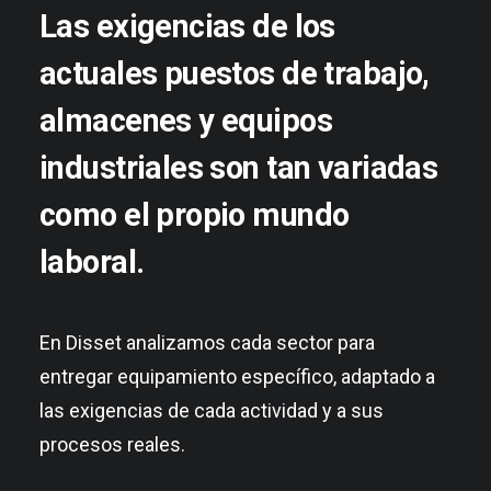
Las exigencias de los
actuales puestos de trabajo,
almacenes y equipos
industriales son tan variadas
como el propio mundo
laboral.
En Disset analizamos cada sector para
entregar equipamiento específico, adaptado a
las exigencias de cada actividad y a sus
procesos reales.