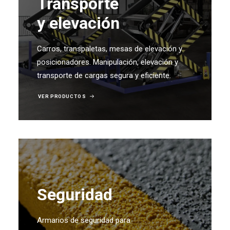
Transporte
y elevación
Carros, transpaletas, mesas de elevación y
posicionadores. Manipulación, elevación y
transporte de cargas segura y eficiente.
VER PRODUCTOS
Seguridad
Armarios de seguridad para