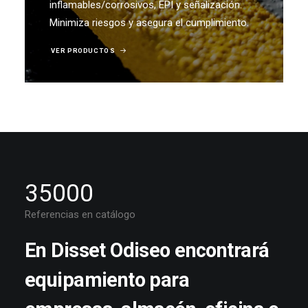
inflamables/corrosivos, EPI y señalización.
Minimiza riesgos y asegura el cumplimiento.
VER PRODUCTOS
35000
Referencias en catálogo
En Disset Odiseo encontrará
equipamiento para