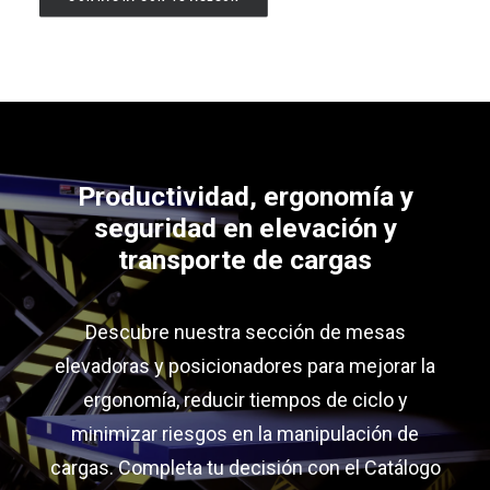
Productividad, ergonomía y
seguridad en elevación y
transporte de cargas
Descubre nuestra sección de mesas
elevadoras y posicionadores para mejorar la
ergonomía, reducir tiempos de ciclo y
minimizar riesgos en la manipulación de
cargas. Completa tu decisión con el Catálogo