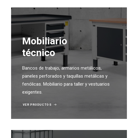
Mobiliario
técnico
Bancos de trabajo, armarios metálicos,
paneles perforados y taquillas metálicas y
fenólicas. Mobiliario para taller y vestuarios
exigentes.
VER PRODUCTOS