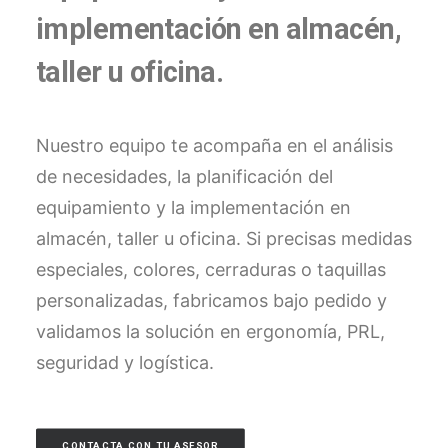
implementación en almacén,
taller u oficina.
Nuestro equipo te acompaña en el análisis
de necesidades, la planificación del
equipamiento y la implementación en
almacén, taller u oficina. Si precisas medidas
especiales, colores, cerraduras o taquillas
personalizadas, fabricamos bajo pedido y
validamos la solución en ergonomía, PRL,
seguridad y logística.
CONTACTA CON TU ASESOR