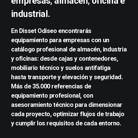
empresas, almacén, oficina e
industrial.
En Disset Odiseo encontrarás
equipamiento para empresas con un
catálogo profesional de almacén, industria
y oficinas: desde cajas y contenedores,
mobiliario técnico y suelos antifatiga
hasta transporte y elevación y seguridad.
Más de 35.000 referencias de
equipamiento profesional, con
asesoramiento técnico para dimensionar
cada proyecto, optimizar flujos de trabajo
y cumplir los requisitos de cada entorno.