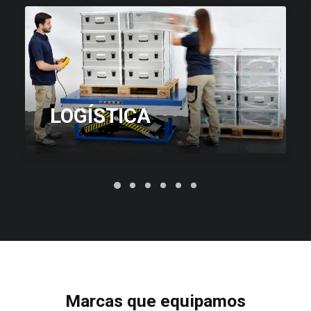
LOGÍSTICA
Marcas que equipamos