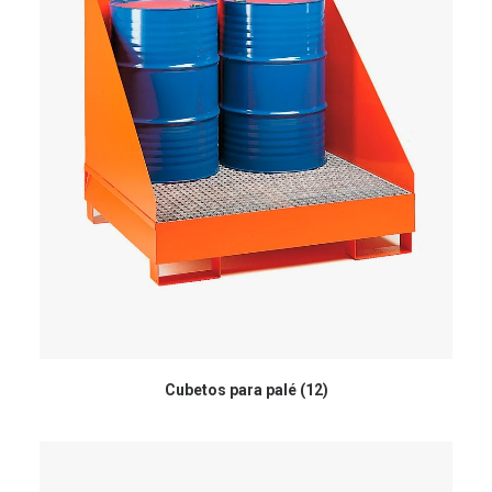
Cubetos para palé
(12)