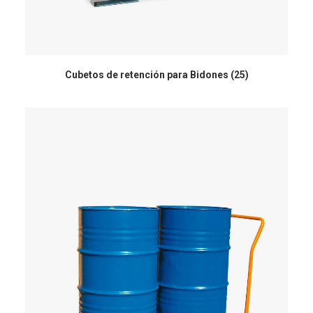
Cubetos de retención para Bidones
(25)