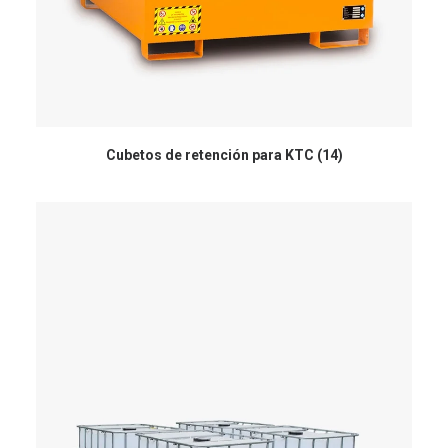
Cubetos de retención para KTC
(14)