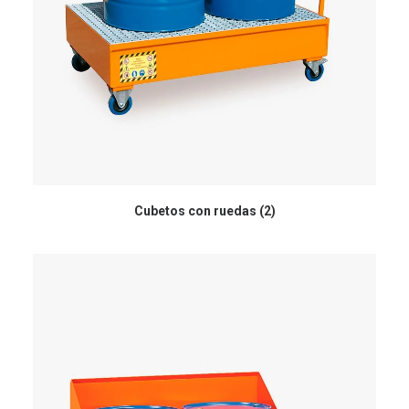
Cubetos con ruedas
(2)