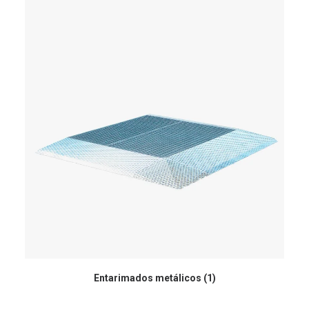
Entarimados metálicos
(1)