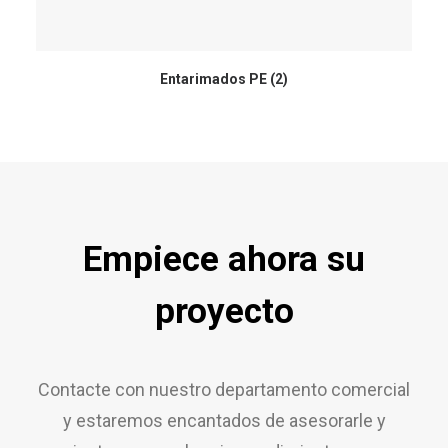
Entarimados PE
(2)
Empiece ahora su
proyecto
Contacte con nuestro departamento comercial
y estaremos encantados de asesorarle y