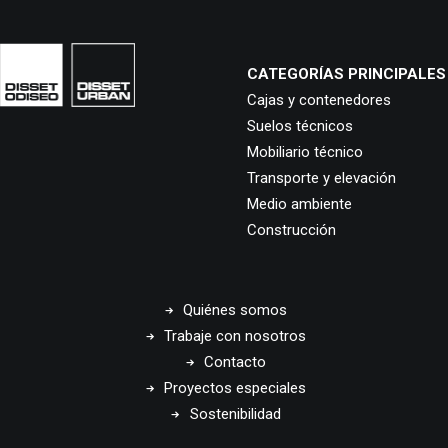
CATEGORÍAS PRINCIPALES
Cajas y contenedores
Suelos técnicos
Mobiliario técnico
Transporte y elevación
Medio ambiente
Construcción
Quiénes somos
Trabaje con nosotros
Contacto
Proyectos especiales
Sostenibilidad