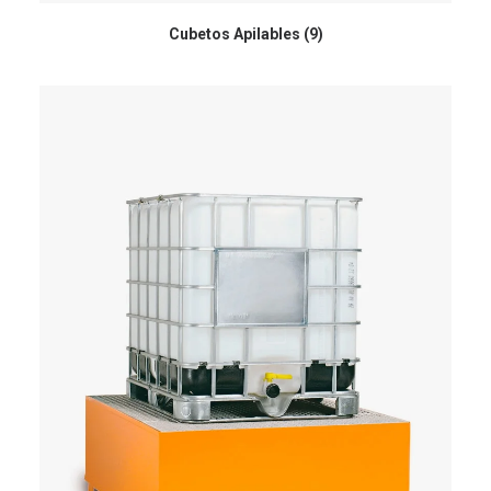
Cubetos Apilables
(9)