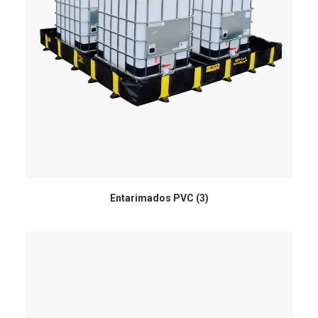
Entarimados PVC
(3)