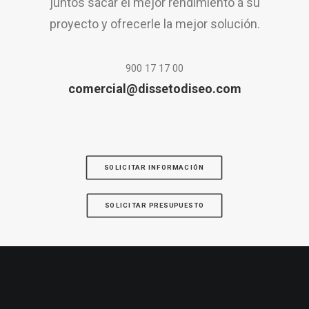
juntos sacar el mejor rendimiento a su
proyecto y ofrecerle la mejor solución.
900 17 17 00
comercial@dissetodiseo.com
SOLICITAR INFORMACIÓN
SOLICITAR PRESUPUESTO