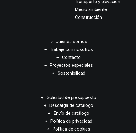
Transporte y elevación
Medio ambiente
Construcción
Quiénes somos
Trabaje con nosotros
Contacto
Proyectos especiales
Sostenibilidad
Solicitud de presupuesto
Descarga de catálogo
Envío de catálogo
Política de privacidad
Política de cookies