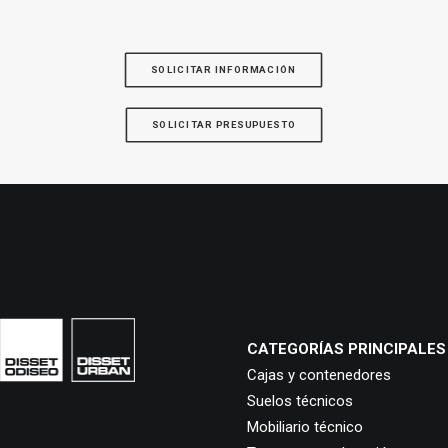
SOLICITAR INFORMACIÓN
SOLICITAR PRESUPUESTO
CATEGORÍAS PRINCIPALES
Cajas y contenedores
Suelos técnicos
Mobiliario técnico