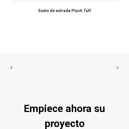
Suelo de entrada Plush Tuff
Empiece ahora su
proyecto