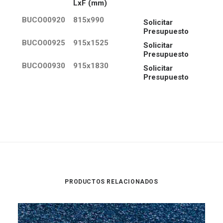
LxF (mm)
BUCO00920
815x990
Solicitar
Presupuesto
BUCO00925
915x1525
Solicitar
Presupuesto
BUCO00930
915x1830
Solicitar
Presupuesto
PRODUCTOS RELACIONADOS