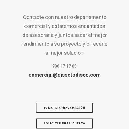
Contacte con nuestro departamento
comercial y estaremos encantados
de asesorarle y juntos sacar el mejor
rendimiento a su proyecto y ofrecerle
la mejor solución.
900 17 17 00
comercial@dissetodiseo.com
SOLICITAR INFORMACIÓN
SOLICITAR PRESUPUESTO