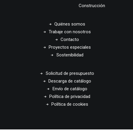
Construcción
Quiénes somos
Trabaje con nosotros
Contacto
Proyectos especiales
Sostenibilidad
Solicitud de presupuesto
Descarga de catálogo
Envío de catálogo
Política de privacidad
Política de cookies