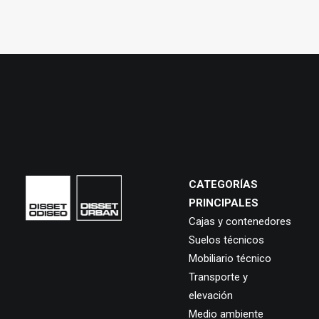
CATEGORÍAS
PRINCIPALES
Cajas y contenedores
Suelos técnicos
Mobiliario técnico
Transporte y
elevación
Medio ambiente