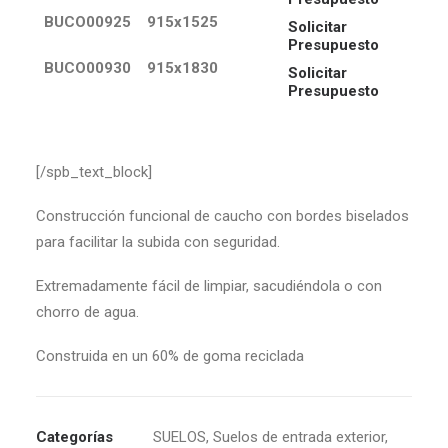
BUCO00925
915x1525
Solicitar
Presupuesto
BUCO00930
915x1830
Solicitar
Presupuesto
[/spb_text_block]
Construcción funcional de caucho con bordes biselados
para facilitar la subida con seguridad.
Extremadamente fácil de limpiar, sacudiéndola o con
chorro de agua.
Construida en un 60% de goma reciclada
Categorías
SUELOS
,
Suelos de entrada exterior
,