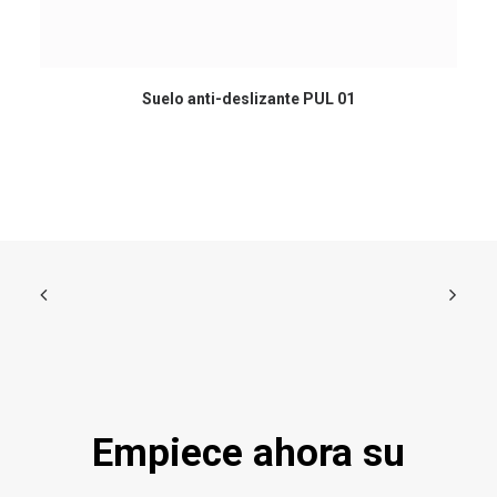
Suelo anti-deslizante PUL 01
Empiece ahora su