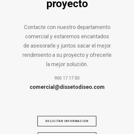
proyecto
Contacte con nuestro departamento
comercial y estaremos encantados
de asesorarle y juntos sacar el mejor
rendimiento a su proyecto y ofrecerle
la mejor solución.
900 17 17 00
comercial@dissetodiseo.com
SOLICITAR INFORMACIÓN