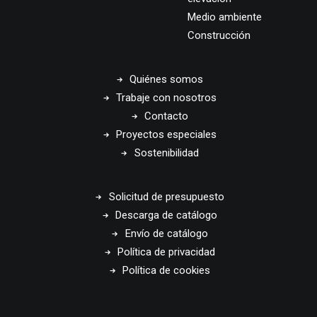
Medio ambiente
Construcción
Quiénes somos
Trabaje con nosotros
Contacto
Proyectos especiales
Sostenibilidad
Solicitud de presupuesto
Descarga de catálogo
Envío de catálogo
Política de privacidad
Política de cookies