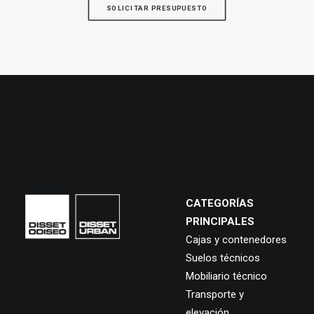
SOLICITAR PRESUPUESTO
CATEGORÍAS
PRINCIPALES
Cajas y contenedores
Suelos técnicos
Mobiliario técnico
Transporte y
elevación