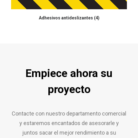
Adhesivos antideslizantes
(4)
Empiece ahora su
proyecto
Contacte con nuestro departamento comercial
y estaremos encantados de asesorarle y
juntos sacar el mejor rendimiento a su