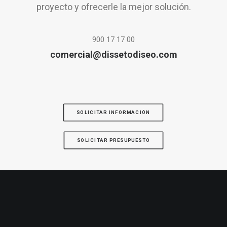
proyecto y ofrecerle la mejor solución.
900 17 17 00
comercial@dissetodiseo.com
SOLICITAR INFORMACIÓN
SOLICITAR PRESUPUESTO