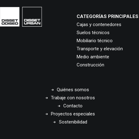
CATEGORÍAS PRINCIPALES
Cajas y contenedores
Suelos técnicos
Mobiliario técnico
Transporte y elevación
Medio ambiente
Construcción
Quiénes somos
Trabaje con nosotros
Contacto
Proyectos especiales
Sostenibilidad