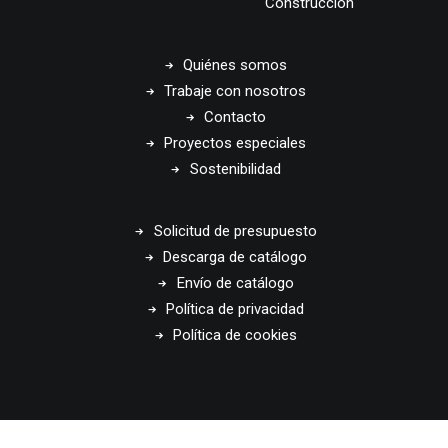
Construcción
Quiénes somos
Trabaje con nosotros
Contacto
Proyectos especiales
Sostenibilidad
Solicitud de presupuesto
Descarga de catálogo
Envío de catálogo
Política de privacidad
Política de cookies