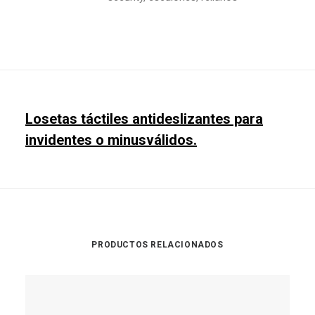
Losetas táctiles antideslizantes para
invidentes o minusválidos.
PRODUCTOS RELACIONADOS