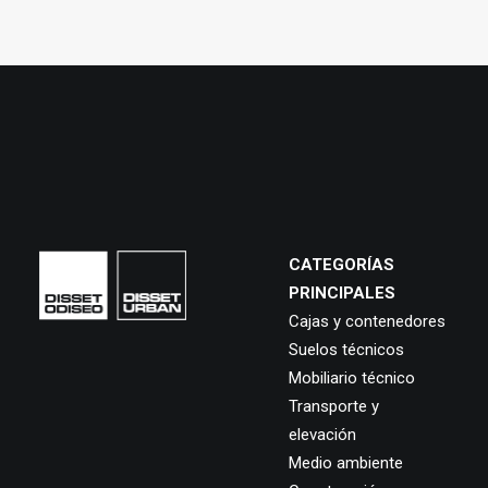
CATEGORÍAS
PRINCIPALES
Cajas y contenedores
Suelos técnicos
Mobiliario técnico
Transporte y
elevación
Medio ambiente