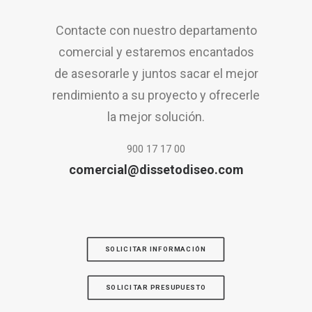
Contacte con nuestro departamento
comercial y estaremos encantados
de asesorarle y juntos sacar el mejor
rendimiento a su proyecto y ofrecerle
la mejor solución.
900 17 17 00
comercial@dissetodiseo.com
SOLICITAR INFORMACIÓN
SOLICITAR PRESUPUESTO