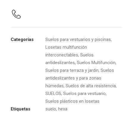
Categorías
Suelos para vestuarios y piscinas
,
Losetas multifunción
interconectables
,
Suelos
antideslizantes
,
Suelos Multifunción
,
Suelos para terraza y jardin
,
Suelos
antideslizantes y para zonas
húmedas
,
Suelos de alta resistencia
,
SUELOS
,
Suelos para vestuario
,
Suelos plásticos en losetas
Etiquetas
suelo
,
hexa