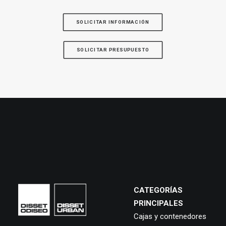
SOLICITAR INFORMACIÓN
SOLICITAR PRESUPUESTO
CATEGORÍAS
PRINCIPALES
Cajas y contenedores