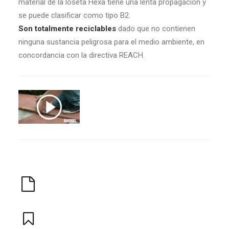
material de la loseta Hexa tiene una lenta propagación y
se puede clasificar como tipo B2.
Son totalmente reciclables
dado que no contienen
ninguna sustancia peligrosa para el medio ambiente, en
concordancia con la directiva REACH.