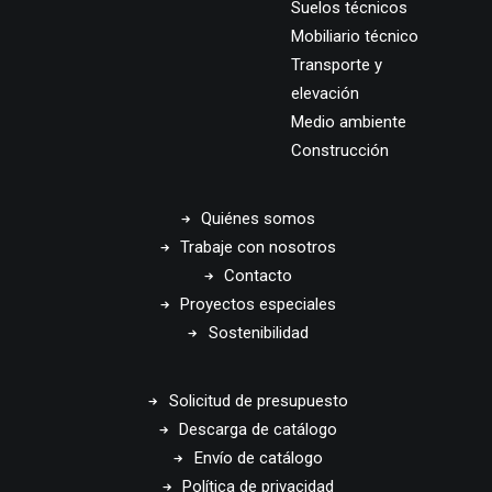
Suelos técnicos
Mobiliario técnico
Transporte y
elevación
Medio ambiente
Construcción
Quiénes somos
Trabaje con nosotros
Contacto
Proyectos especiales
Sostenibilidad
Solicitud de presupuesto
Descarga de catálogo
Envío de catálogo
Política de privacidad