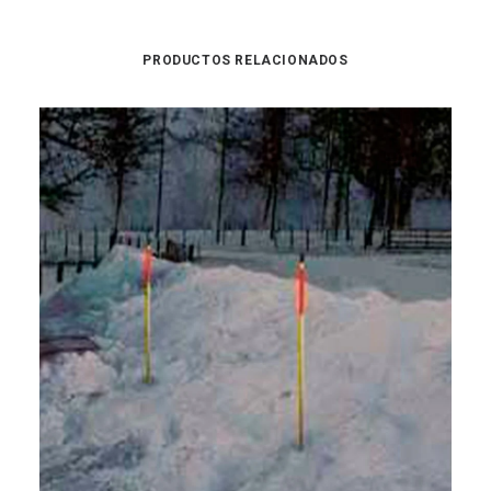
PRODUCTOS RELACIONADOS