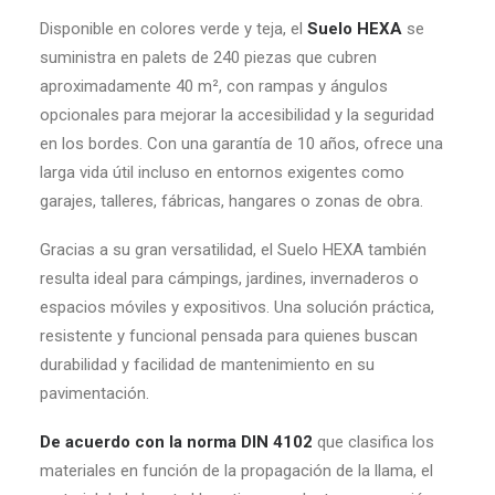
Disponible en colores verde y teja, el
Suelo HEXA
se
suministra en palets de 240 piezas que cubren
aproximadamente 40 m², con rampas y ángulos
opcionales para mejorar la accesibilidad y la seguridad
en los bordes. Con una garantía de 10 años, ofrece una
larga vida útil incluso en entornos exigentes como
garajes, talleres, fábricas, hangares o zonas de obra.
Gracias a su gran versatilidad, el Suelo HEXA también
resulta ideal para cámpings, jardines, invernaderos o
espacios móviles y expositivos. Una solución práctica,
resistente y funcional pensada para quienes buscan
durabilidad y facilidad de mantenimiento en su
pavimentación.
De acuerdo con la norma DIN 4102
que clasifica los
materiales en función de la propagación de la llama, el