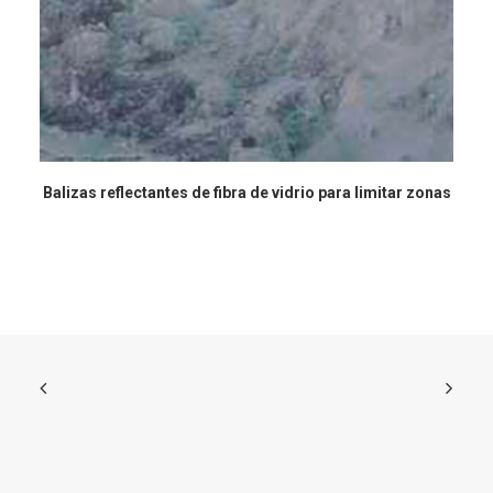
Balizas reflectantes de fibra de vidrio para limitar zonas