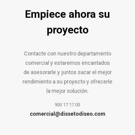
Empiece ahora su
proyecto
Contacte con nuestro departamento
comercial y estaremos encantados
de asesorarle y juntos sacar el mejor
rendimiento a su proyecto y ofrecerle
la mejor solución.
900 17 17 00
comercial@dissetodiseo.com