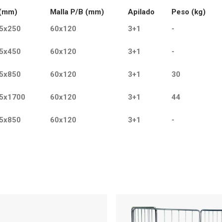
 (mm)
Malla P/B (mm)
Apilado
Peso (kg)
5x250
60x120
3+1
-
5x450
60x120
3+1
-
5x850
60x120
3+1
30
5x1700
60x120
3+1
44
5x850
60x120
3+1
-