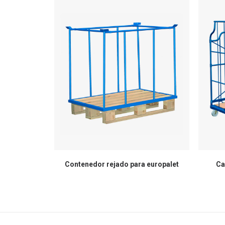
Contenedor rejado para europalet
Ca