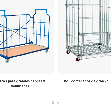
rros para grandes cargas y
Roll contenedor de gran vo
volúmenes