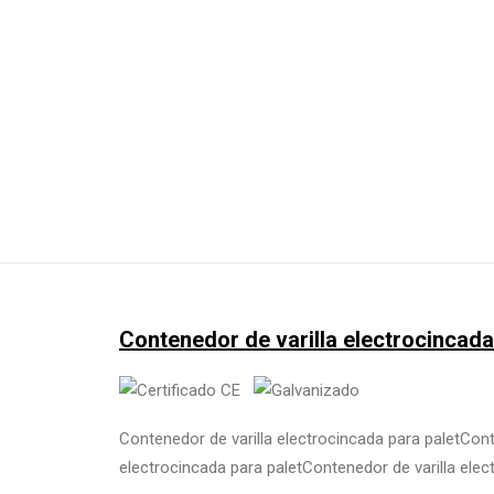
Contenedor de varilla electrocincada
Contenedor de varilla electrocincada para paletCont
electrocincada para paletContenedor de varilla elec