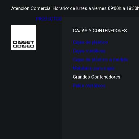
Atención Comercial Horario: de lunes a viernes 09:00h a 18:30
PRODUCTOS
CAJAS Y CONTENEDORES
Cajas de plástico
Cajas metálicas
Cajas de plástico a medida
Mobiliario para cajas
Grandes Contenedores
Palés metálicos