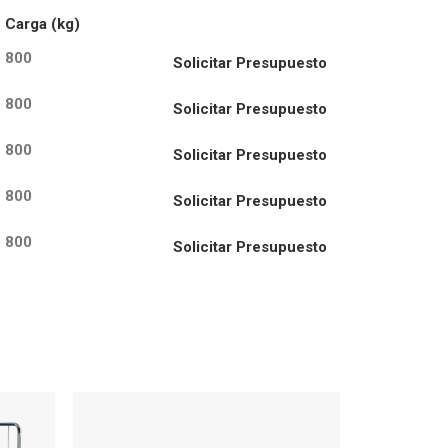
Carga (kg)
800
Solicitar Presupuesto
800
Solicitar Presupuesto
800
Solicitar Presupuesto
800
Solicitar Presupuesto
800
Solicitar Presupuesto