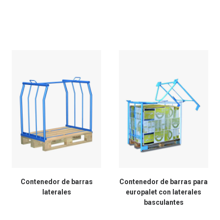
Contenedor de barras
Contenedor de barras para
laterales
europalet con laterales
basculantes