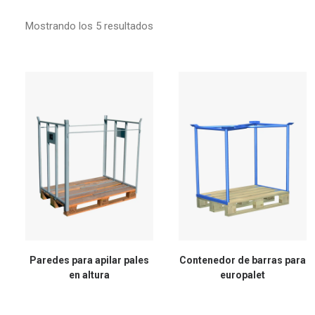
Mostrando los 5 resultados
Paredes para apilar pales
Contenedor de barras para
en altura
europalet