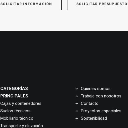
SOLICITAR INFORMACIÓN
SOLICITAR PRESUPUESTO
CATEGORÍAS
Quiénes somos
PRINCIPALES
Trabaje con nosotros
Cajas y contenedores
Contacto
Suelos técnicos
Proyectos especiales
Mobiliario técnico
Sostenibilidad
Transporte y elevación