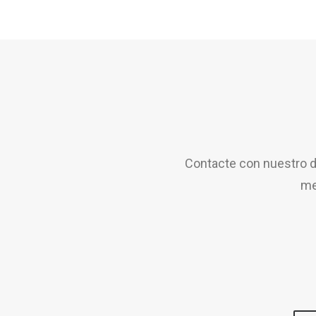
Contacte con nuestro d
me