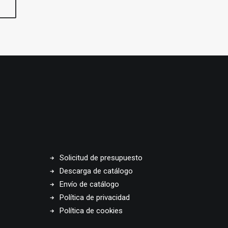
Solicitud de presupuesto
Descarga de catálogo
Envío de catálogo
Política de privacidad
Política de cookies