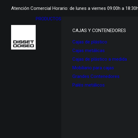
Atención Comercial Horario: de lunes a viernes 09:00h a 18:30
PRODUCTOS
CAJAS Y CONTENEDORES
Cajas de plástico
Cajas metálicas
Cajas de plástico a medida
Mobiliario para cajas
Grandes Contenedores
Palés metálicos