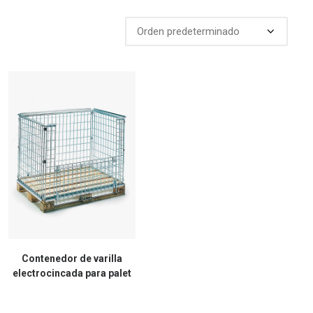
Contenedor de varilla
electrocincada para palet