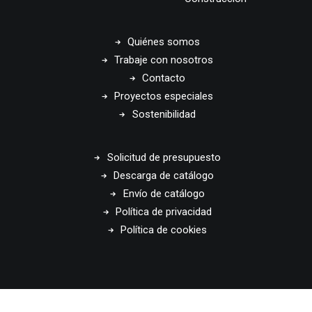
Quiénes somos
Trabaje con nosotros
Contacto
Proyectos especiales
Sostenibilidad
Solicitud de presupuesto
Descarga de catálogo
Envío de catálogo
Política de privacidad
Política de cookies