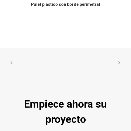
Palet plástico con borde perimetral
Empiece ahora su
proyecto