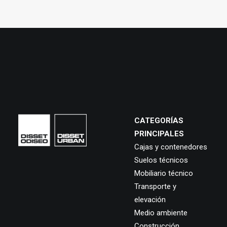
CATEGORÍAS
PRINCIPALES
Cajas y contenedores
Suelos técnicos
Mobiliario técnico
Transporte y
elevación
Medio ambiente
Construcción