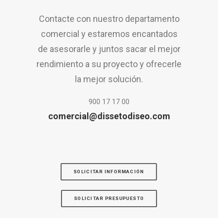
Contacte con nuestro departamento
comercial y estaremos encantados
de asesorarle y juntos sacar el mejor
rendimiento a su proyecto y ofrecerle
la mejor solución.
900 17 17 00
comercial@dissetodiseo.com
SOLICITAR INFORMACIÓN
SOLICITAR PRESUPUESTO