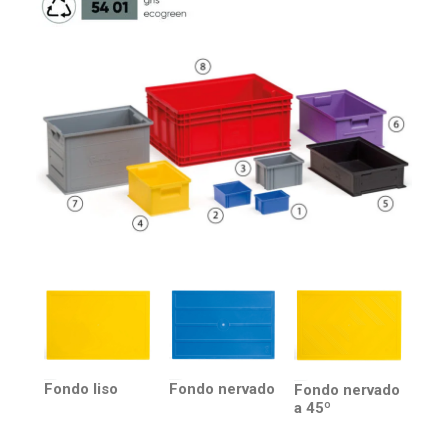
Fondo liso
Fondo nervado
Fondo nervado
a 45º