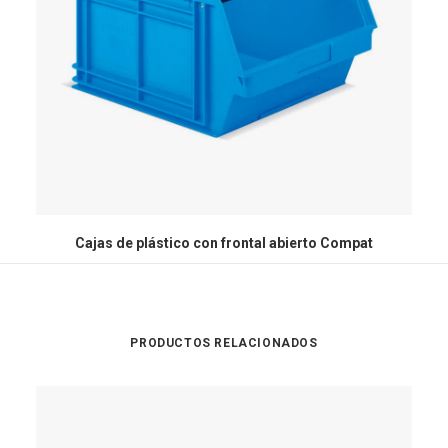
Cajas de plástico con frontal abierto Compat
PRODUCTOS RELACIONADOS