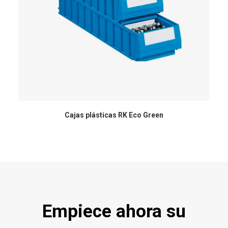
Cajas plásticas RK Eco Green
Empiece ahora su