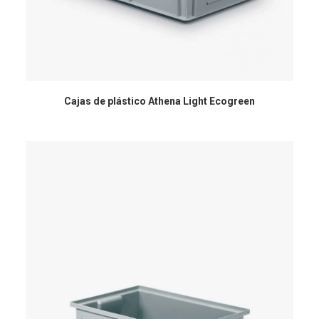
Cajas de plástico Athena Light Ecogreen