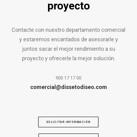
proyecto
Contacte con nuestro departamento comercial
y estaremos encantados de asesorarle y
juntos sacar el mejor rendimiento a su
proyecto y ofrecerle la mejor solución.
900 17 17 00
comercial@dissetodiseo.com
SOLICITAR INFORMACIÓN