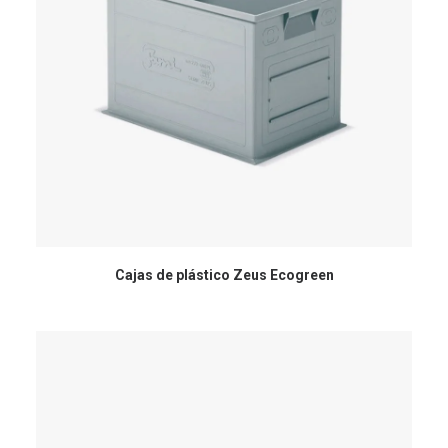
Cajas de plástico Zeus Ecogreen