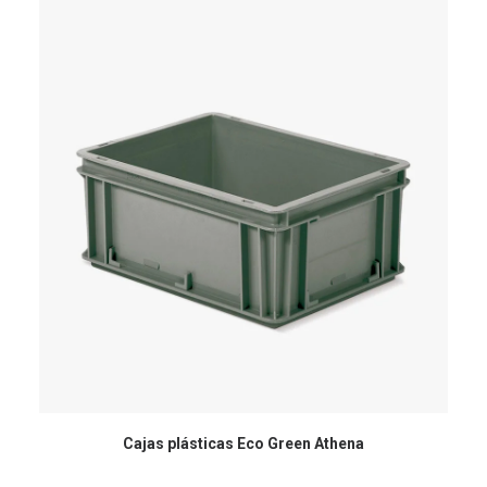
Cajas plásticas Eco Green Athena