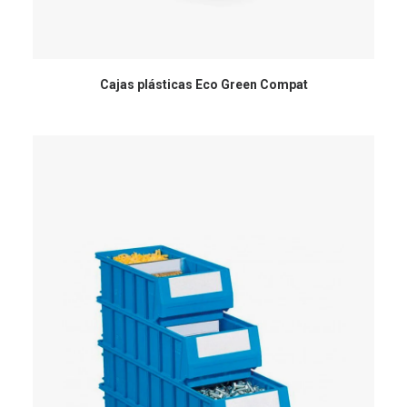
Cajas plásticas Eco Green Compat