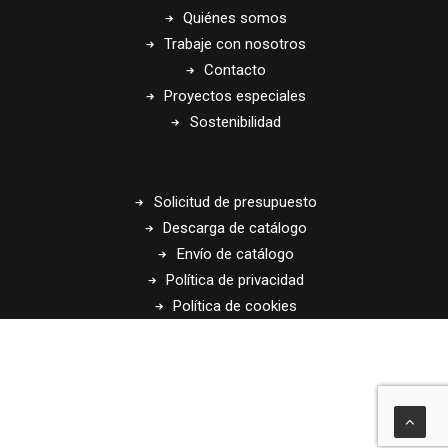
Quiénes somos
Trabaje con nosotros
Contacto
Proyectos especiales
Sostenibilidad
Solicitud de presupuesto
Descarga de catálogo
Envío de catálogo
Política de privacidad
Política de cookies
© 2026 Disset Odiseo. All rights reserved