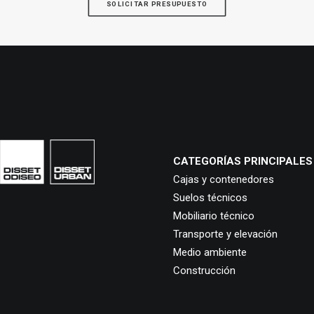
SOLICITAR PRESUPUESTO
CATEGORÍAS PRINCIPALES
Cajas y contenedores
Suelos técnicos
Mobiliario técnico
Transporte y elevación
Medio ambiente
Construcción