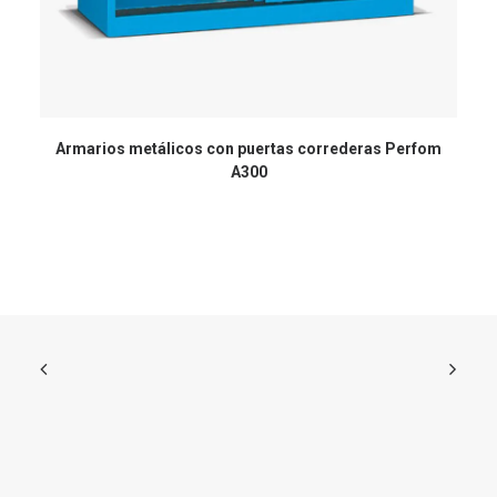
Armarios metálicos con puertas correderas Perfom
A300