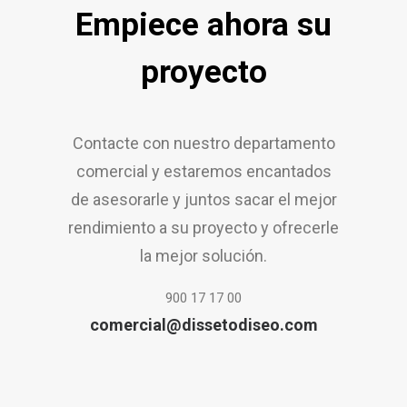
Empiece ahora su
proyecto
Contacte con nuestro departamento
comercial y estaremos encantados
de asesorarle y juntos sacar el mejor
rendimiento a su proyecto y ofrecerle
la mejor solución.
900 17 17 00
comercial@dissetodiseo.com