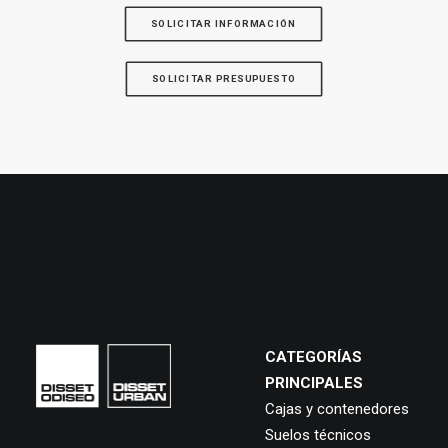
SOLICITAR INFORMACIÓN
SOLICITAR PRESUPUESTO
CATEGORÍAS
PRINCIPALES
Cajas y contenedores
Suelos técnicos