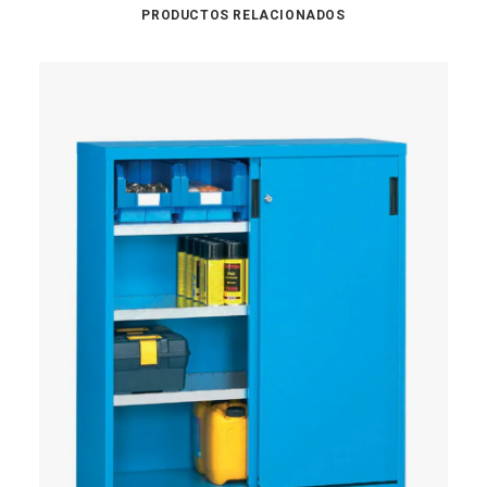
PRODUCTOS RELACIONADOS