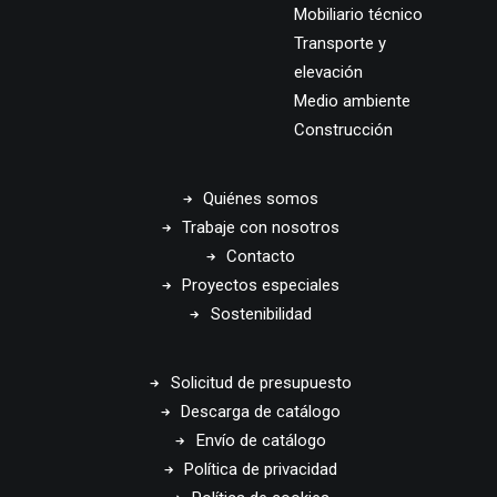
Mobiliario técnico
Transporte y
elevación
Medio ambiente
Construcción
Quiénes somos
Trabaje con nosotros
Contacto
Proyectos especiales
Sostenibilidad
Solicitud de presupuesto
Descarga de catálogo
Envío de catálogo
Política de privacidad