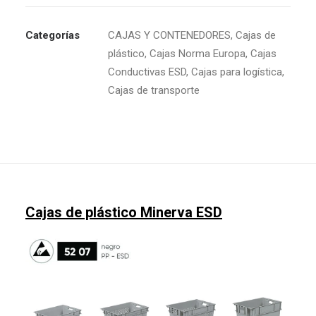
Categorías
CAJAS Y CONTENEDORES
,
Cajas de
plástico
,
Cajas Norma Europa
,
Cajas
Conductivas ESD
,
Cajas para logística
,
Cajas de transporte
Cajas de plástico Minerva ESD