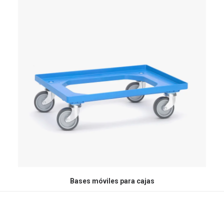
Bases móviles para cajas