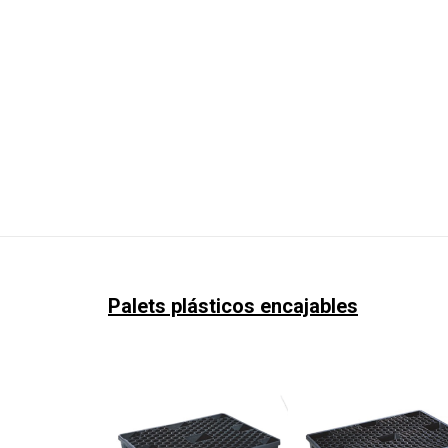
Palets plásticos encajables