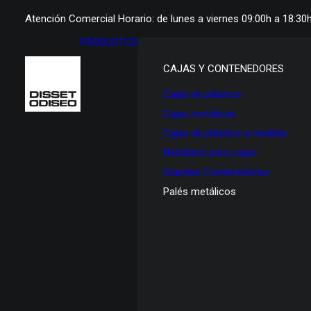
Atención Comercial Horario: de lunes a viernes 09:00h a 18:30
PRODUCTOS
CAJAS Y CONTENEDORES
Cajas de plástico
Cajas metálicas
Cajas de plástico a medida
Mobiliario para cajas
Grandes Contenedores
Palés metálicos