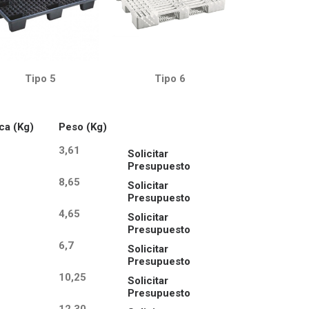
Tipo 5
Tipo 6
ca (Kg)
Peso (Kg)
3,61
Solicitar
Presupuesto
8,65
Solicitar
Presupuesto
4,65
Solicitar
Presupuesto
6,7
Solicitar
Presupuesto
10,25
Solicitar
Presupuesto