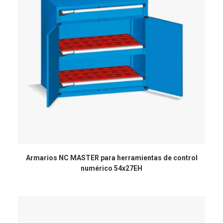
Armarios NC MASTER para herramientas de control
numérico 54x27EH