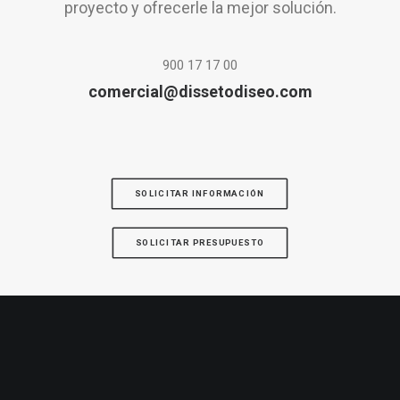
proyecto y ofrecerle la mejor solución.
900 17 17 00
comercial@dissetodiseo.com
SOLICITAR INFORMACIÓN
SOLICITAR PRESUPUESTO