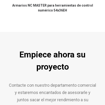
Armarios NC MASTER para herramientas de control
numérico 54x36EH
Empiece ahora su
proyecto
Contacte con nuestro departamento comercial
y estaremos encantados de asesorarle y
juntos sacar el mejor rendimiento a su