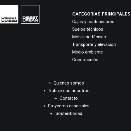
CATEGORÍAS PRINCIPALES
Cajas y contenedores
Suelos técnicos
Mobiliario técnico
Transporte y elevación
Medio ambiente
Construcción
Quiénes somos
Trabaje con nosotros
Contacto
Proyectos especiales
Sostenibilidad