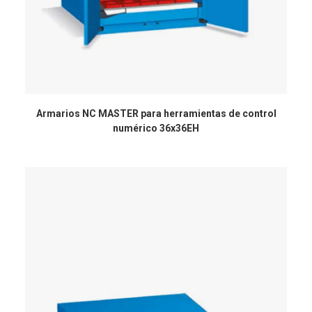
Armarios NC MASTER para herramientas de control
numérico 36x36EH