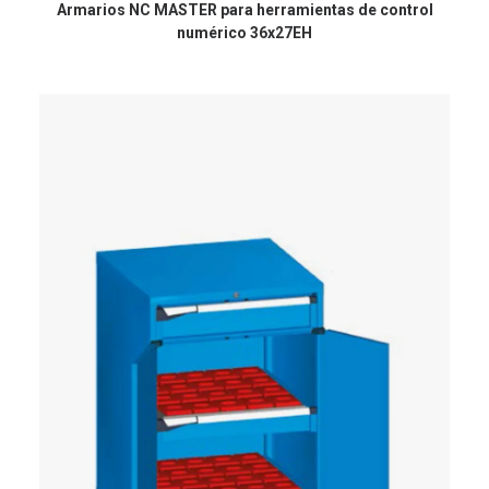
Armarios NC MASTER para herramientas de control
numérico 36x27EH