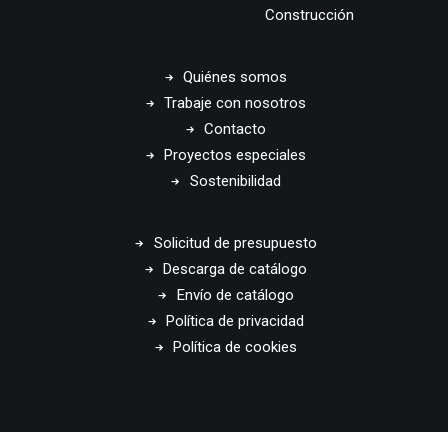
Construcción
Quiénes somos
Trabaje con nosotros
Contacto
Proyectos especiales
Sostenibilidad
Solicitud de presupuesto
Descarga de catálogo
Envío de catálogo
Política de privacidad
Política de cookies