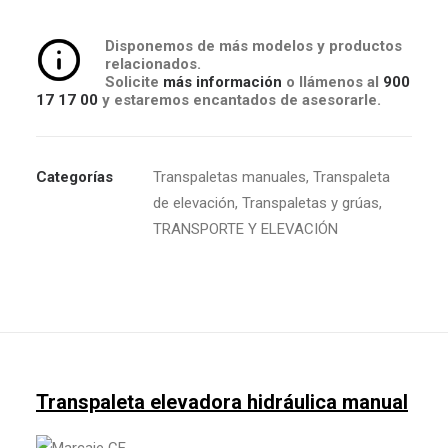
Disponemos de más modelos y productos
relacionados.
Solicite
más información
o llámenos al
900
17 17 00
y estaremos encantados de asesorarle.
Categorías
Transpaletas manuales
,
Transpaleta
de elevación
,
Transpaletas y grúas
,
TRANSPORTE Y ELEVACIÓN
Transpaleta elevadora hidráulica manual