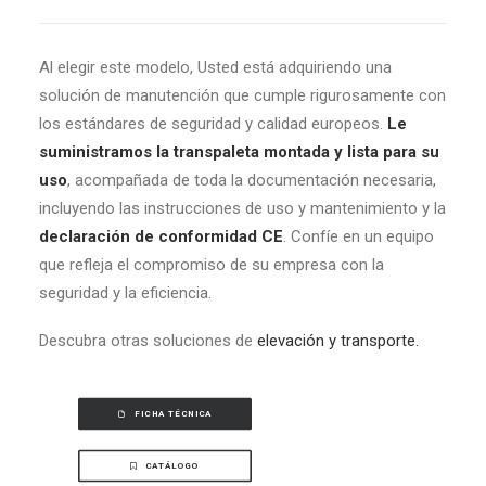
Al elegir este modelo, Usted está adquiriendo una
solución de manutención que cumple rigurosamente con
los estándares de seguridad y calidad europeos.
Le
suministramos la transpaleta montada y lista para su
uso
, acompañada de toda la documentación necesaria,
incluyendo las instrucciones de uso y mantenimiento y la
declaración de conformidad CE
. Confíe en un equipo
que refleja el compromiso de su empresa con la
seguridad y la eficiencia.
Descubra otras soluciones de
elevación y transporte.
FICHA TÉCNICA
CATÁLOGO