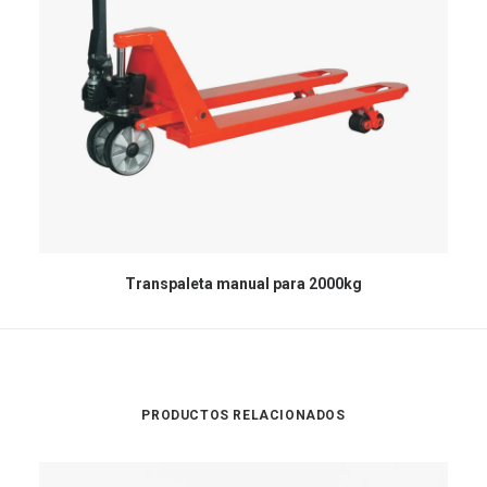
Transpaleta manual para 2000kg
PRODUCTOS RELACIONADOS