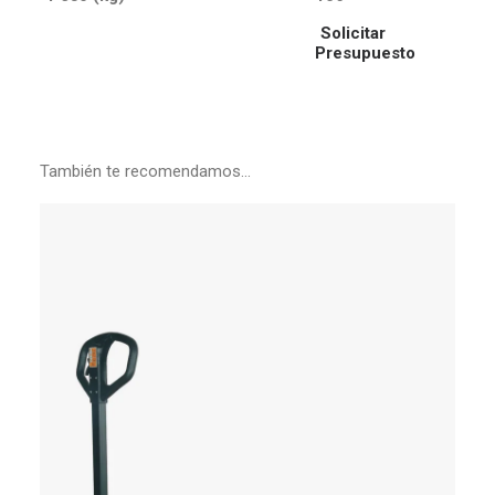
Solicitar
Presupuesto
También te recomendamos…