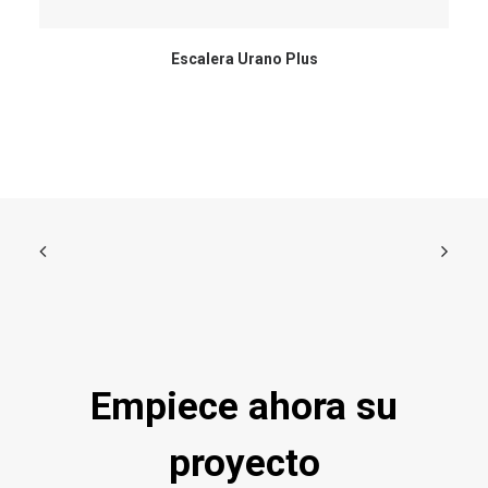
Escalera Urano Plus
Empiece ahora su
proyecto