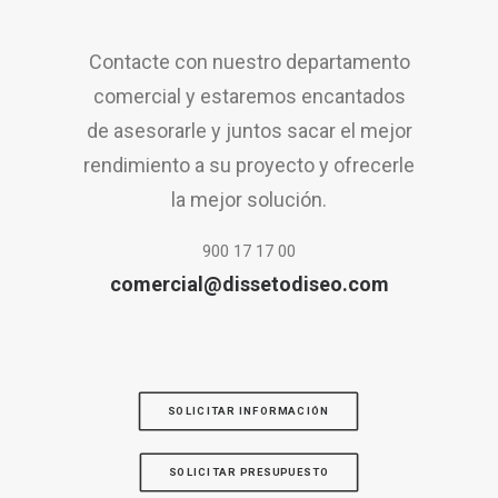
Contacte con nuestro departamento
comercial y estaremos encantados
de asesorarle y juntos sacar el mejor
rendimiento a su proyecto y ofrecerle
la mejor solución.
900 17 17 00
comercial@dissetodiseo.com
SOLICITAR INFORMACIÓN
SOLICITAR PRESUPUESTO