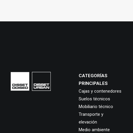
CATEGORÍAS
PRINCIPALES
Cajas y contenedores
Suelos técnicos
Mobiliario técnico
Transporte y
elevación
Medio ambiente