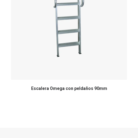
Escalera Omega con peldaños 90mm