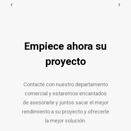
Empiece ahora su
proyecto
Contacte con nuestro departamento
comercial y estaremos encantados
de asesorarle y juntos sacar el mejor
rendimiento a su proyecto y ofrecerle
la mejor solución.