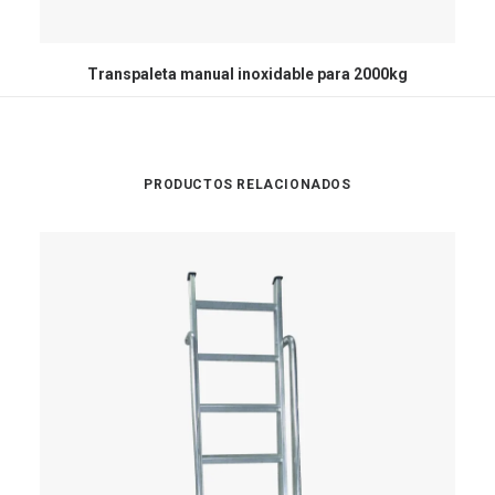
Transpaleta manual inoxidable para 2000kg
PRODUCTOS RELACIONADOS