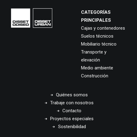
CATEGORÍAS
PRINCIPALES
Cajas y contenedores
Suelos técnicos
Mobiliario técnico
Transporte y
elevación
Medio ambiente
Construcción
Quiénes somos
Trabaje con nosotros
Contacto
Proyectos especiales
Sostenibilidad