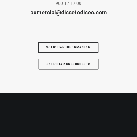
900 17 17 00
comercial@dissetodiseo.com
SOLICITAR INFORMACIÓN
SOLICITAR PRESUPUESTO