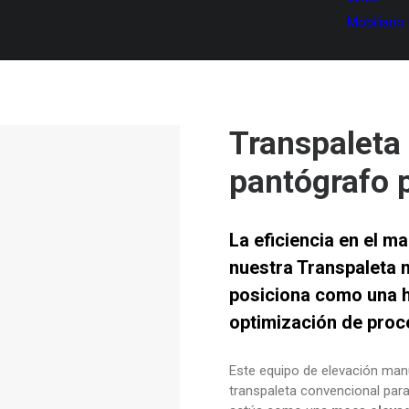
Mobiliario
Transpaleta
pantógrafo 
La eficiencia en el m
nuestra
Transpaleta 
posiciona como una h
optimización de proc
Este equipo de elevación man
transpaleta convencional para