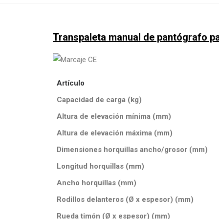
Transpaleta manual de pantógrafo p
Artículo
Capacidad de carga (kg)
Altura de elevación mínima (mm)
Altura de elevación máxima (mm)
Dimensiones horquillas ancho/grosor (mm)
Longitud horquillas (mm)
Ancho horquillas (mm)
Rodillos delanteros (Ø x espesor) (mm)
Rueda timón (Ø x espesor) (mm)