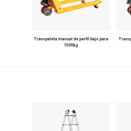
Transpaleta manual de perfil bajo para
Transp
1500kg