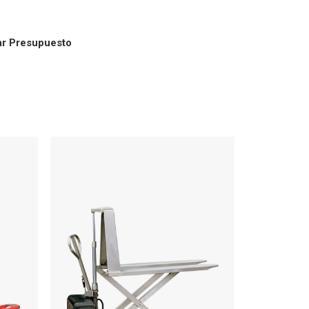
tar Presupuesto