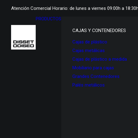
Atención Comercial Horario: de lunes a viernes 09:00h a 18:30
PRODUCTOS
CAJAS Y CONTENEDORES
Cajas de plástico
Cajas metálicas
Cajas de plástico a medida
Mobiliario para cajas
Grandes Contenedores
Palés metálicos