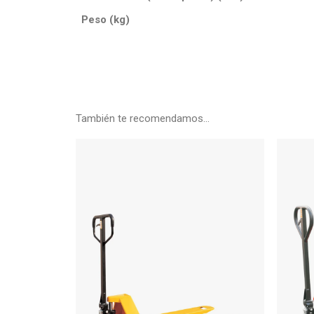
Peso (kg)
También te recomendamos…