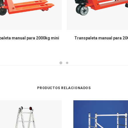
aleta manual para 2000kg mini
Transpaleta manual para 2
PRODUCTOS RELACIONADOS