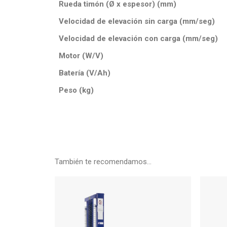
Rueda timón (Ø x espesor) (mm)
Velocidad de elevación sin carga (mm/seg)
Velocidad de elevación con carga (mm/seg)
Motor (W/V)
Batería (V/Ah)
Peso (kg)
También te recomendamos…