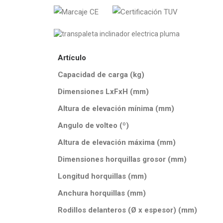
Artículo
Capacidad de carga (kg)
Dimensiones LxFxH (mm)
Altura de elevación mínima (mm)
Angulo de volteo (º)
Altura de elevación máxima (mm)
Dimensiones horquillas grosor (mm)
Longitud horquillas (mm)
Anchura horquillas (mm)
Rodillos delanteros (Ø x espesor) (mm)