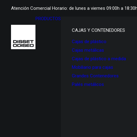
Atención Comercial Horario: de lunes a viernes 09:00h a 18:30
PRODUCTOS
CAJAS Y CONTENEDORES
Cajas de plástico
Cajas metálicas
Cajas de plástico a medida
Mobiliario para cajas
Grandes Contenedores
Palés metálicos