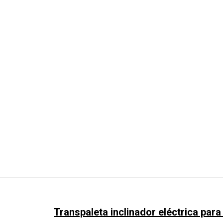
Transpaleta inclinador eléctrica par