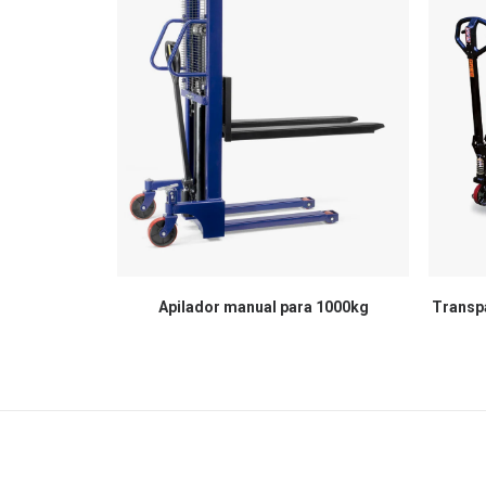
Apilador manual para 1000kg
Transpa