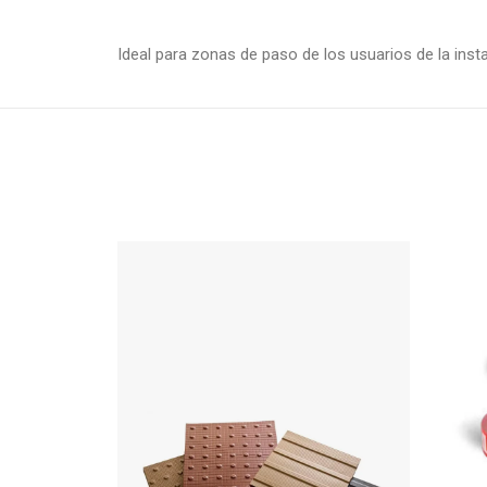
Ideal para zonas de paso de los usuarios de la inst