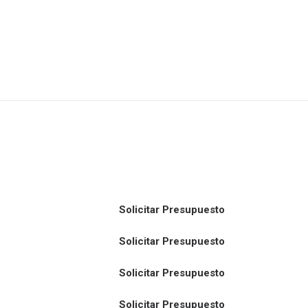
Solicitar Presupuesto
Solicitar Presupuesto
Solicitar Presupuesto
Solicitar Presupuesto