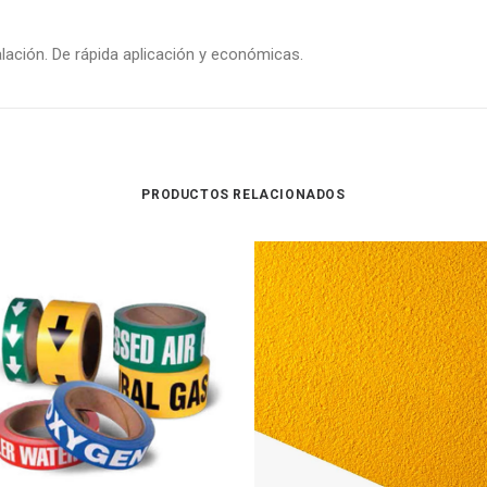
alación. De rápida aplicación y económicas.
PRODUCTOS RELACIONADOS