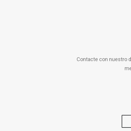
Contacte con nuestro d
me