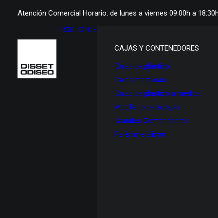
Atención Comercial Horario: de lunes a viernes 09:00h a 18:30
PRODUCTOS
CAJAS Y CONTENEDORES
Cajas de plástico
Cajas metálicas
Cajas de plástico a medida
Mobiliario para cajas
Grandes Contenedores
Palés metálicos