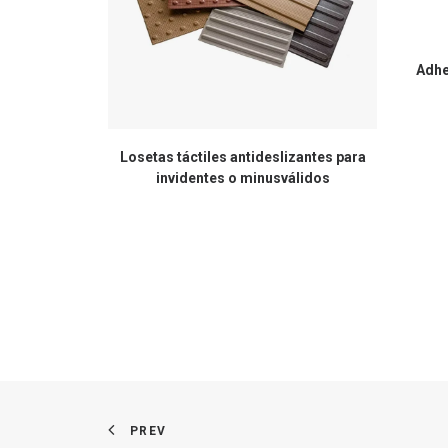
Adhe
Losetas táctiles antideslizantes para
invidentes o minusválidos
PREV