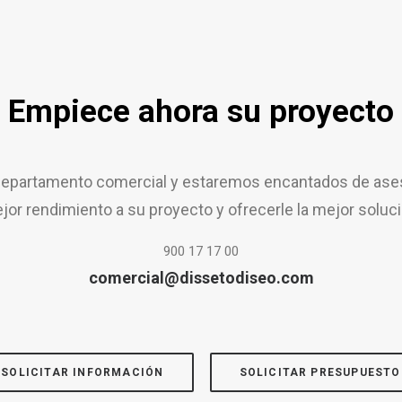
Empiece ahora su proyecto
epartamento comercial y estaremos encantados de aseso
jor rendimiento a su proyecto y ofrecerle la mejor soluci
900 17 17 00
comercial@dissetodiseo.com
SOLICITAR INFORMACIÓN
SOLICITAR PRESUPUESTO