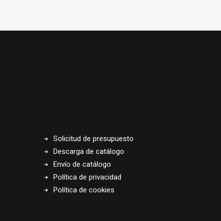
Solicitud de presupuesto
Descarga de catálogo
Envío de catálogo
Política de privacidad
Política de cookies