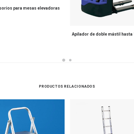
sorios para mesas elevadoras
Apilador de doble mástil hasta
PRODUCTOS RELACIONADOS