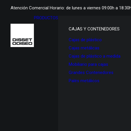
Atención Comercial Horario: de lunes a viernes 09:00h a 18:30
PRODUCTOS
CAJAS Y CONTENEDORES
Cajas de plástico
Cajas metálicas
Cajas de plástico a medida
Mobiliario para cajas
Grandes Contenedores
Palés metálicos