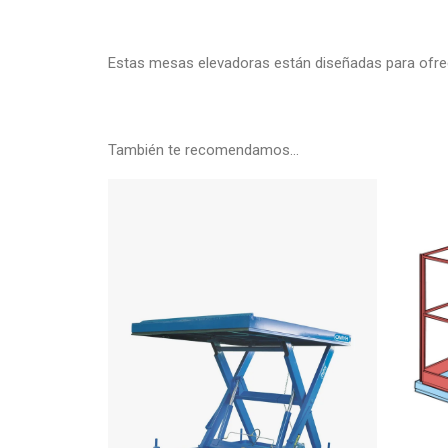
Estas mesas elevadoras están diseñadas para ofrecer
También te recomendamos…