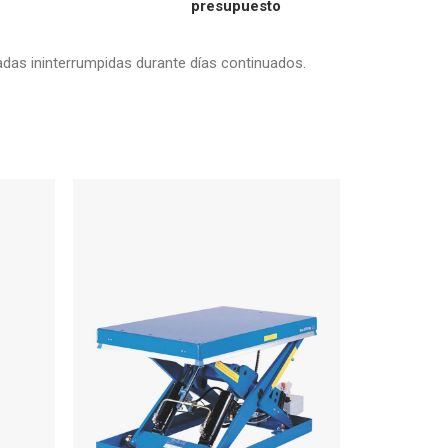
presupuesto
nadas ininterrumpidas durante días continuados.