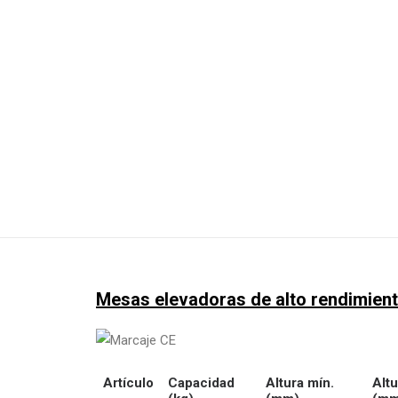
Mesas elevadoras de alto rendimiento 
Artículo
Capacidad
Altura mín.
Alt