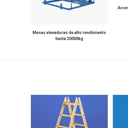
Acce
Mesas elevadoras de alto rendimiento
hasta 20000kg