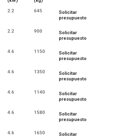
(kW)
(kg)
2.2
645
Solicitar
presupuesto
2.2
900
Solicitar
presupuesto
4.6
1150
Solicitar
presupuesto
4.6
1350
Solicitar
presupuesto
4.6
1140
Solicitar
presupuesto
4.6
1580
Solicitar
presupuesto
4.6
1650
Solicitar