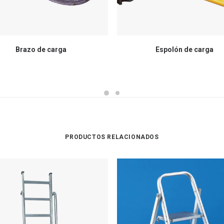
Brazo de carga
Espolón de carga
PRODUCTOS RELACIONADOS