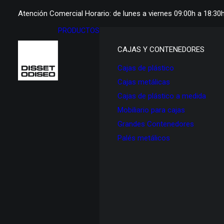
Atención Comercial Horario: de lunes a viernes 09:00h a 18:30
PRODUCTOS
CAJAS Y CONTENEDORES
Cajas de plástico
Cajas metálicas
Cajas de plástico a medida
Mobiliario para cajas
Grandes Contenedores
Palés metálicos