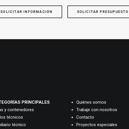
SOLICITAR INFORMACIÓN
SOLICITAR PRESUPUESTO
TEGORÍAS PRINCIPALES
Quiénes somos
as y contenedores
Trabaje con nosotros
los técnicos
Contacto
liario técnico
Proyectos especiales