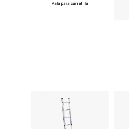
Pala para carretilla