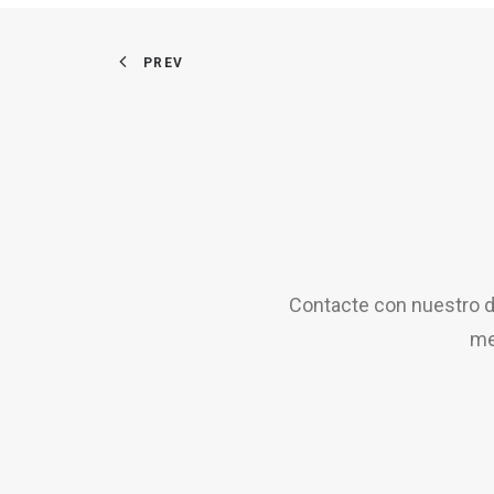
PREV
Contacte con nuestro d
me