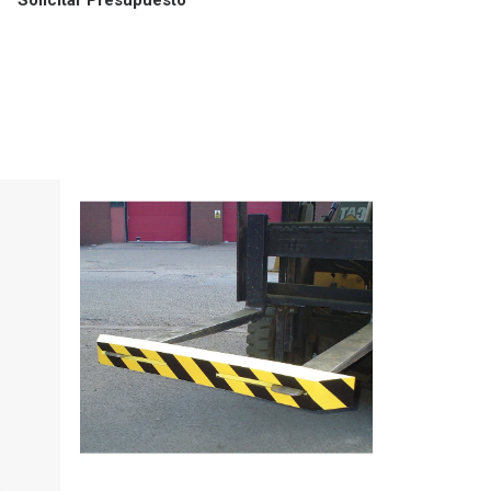
Solicitar Presupuesto