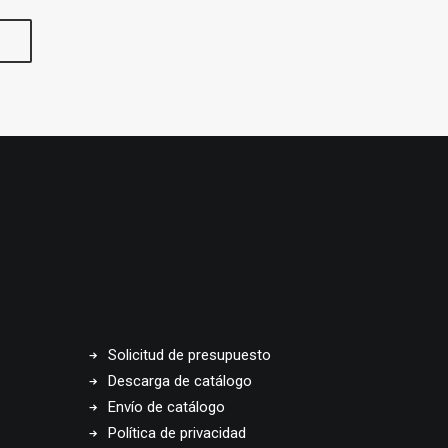
Solicitud de presupuesto
Descarga de catálogo
Envío de catálogo
Política de privacidad