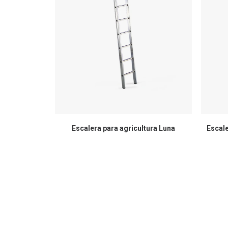
Escalera para agricultura Luna
Escal