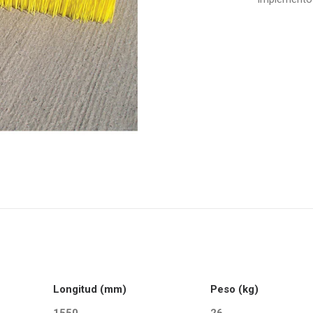
Longitud (mm)
Peso (kg)