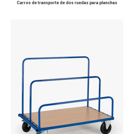
Carros de transporte de dos ruedas para planchas