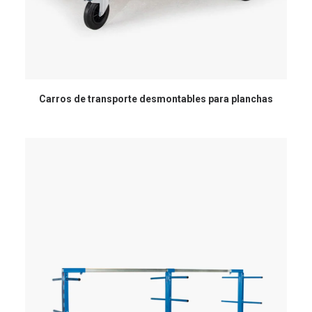
Carros de transporte desmontables para planchas