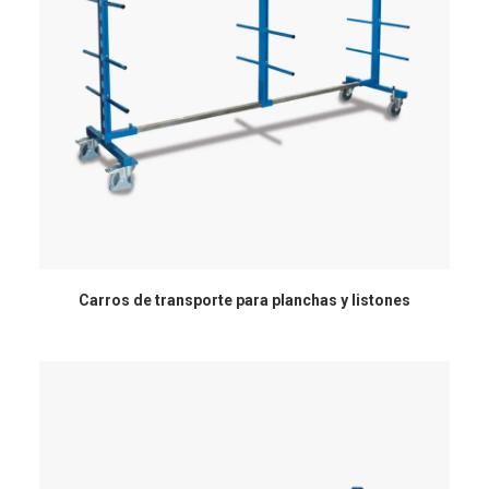
Carros de transporte para planchas y listones