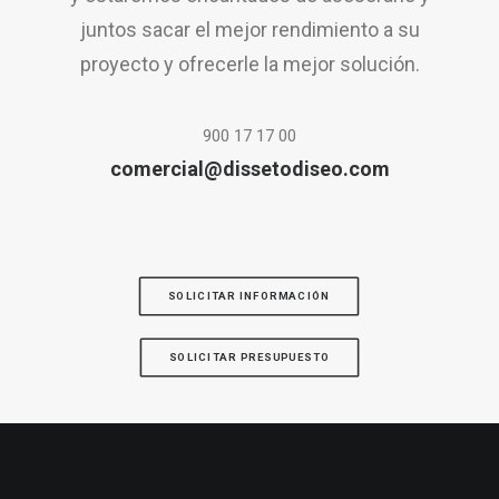
juntos sacar el mejor rendimiento a su
proyecto y ofrecerle la mejor solución.
900 17 17 00
comercial@dissetodiseo.com
SOLICITAR INFORMACIÓN
SOLICITAR PRESUPUESTO