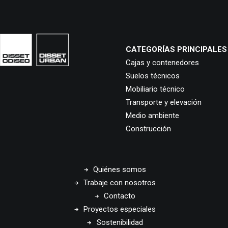
CATEGORÍAS PRINCIPALES
Cajas y contenedores
Suelos técnicos
Mobiliario técnico
Transporte y elevación
Medio ambiente
Construcción
Quiénes somos
Trabaje con nosotros
Contacto
Proyectos especiales
Sostenibilidad