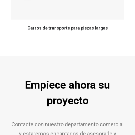
Carros de transporte para piezas largas
Empiece ahora su
proyecto
Contacte con nuestro departamento comercial
y estaremos encantados de asesorarle y