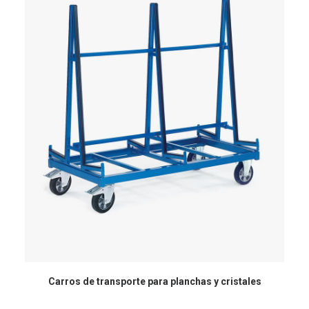
Carros de transporte para planchas y cristales