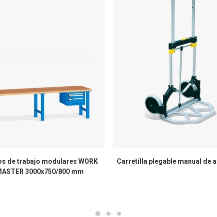
s de trabajo modulares WORK
Carretilla plegable manual de 
ASTER 3000x750/800 mm