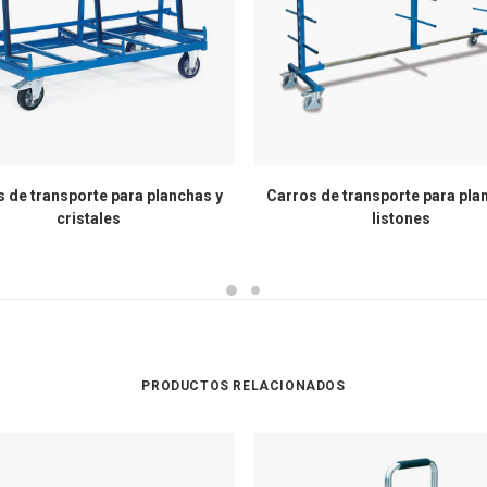
 de transporte para planchas y
Carros de transporte para pla
cristales
listones
PRODUCTOS RELACIONADOS