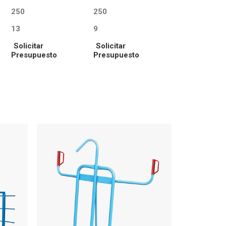
250
250
13
9
Solicitar
Solicitar
Presupuesto
Presupuesto