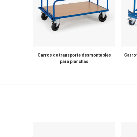
Carros de transporte desmontables
Carros
para planchas