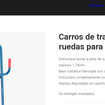
Mobiliario
Carros de tr
ruedas para
Estructura hecha a partir de 
espesor 1,75mm.
Base metálica fabricada con
Estructura completamente so
Ruedas disponibles en cauch
Se entregan montados.