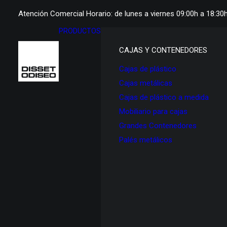
Atención Comercial Horario: de lunes a viernes 09:00h a 18:30
PRODUCTOS
CAJAS Y CONTENEDORES
Cajas de plástico
Cajas metálicas
Cajas de plástico a medida
Mobiliario para cajas
Grandes Contenedores
Palés metálicos