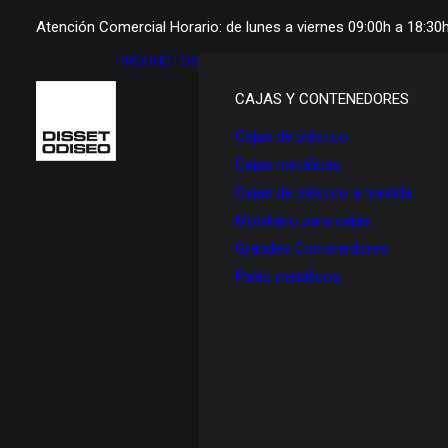
Atención Comercial Horario: de lunes a viernes 09:00h a 18:30
PRODUCTOS
CAJAS Y CONTENEDORES
Cajas de plástico
Cajas metálicas
Cajas de plástico a medida
Mobiliario para cajas
Grandes Contenedores
Palés metálicos