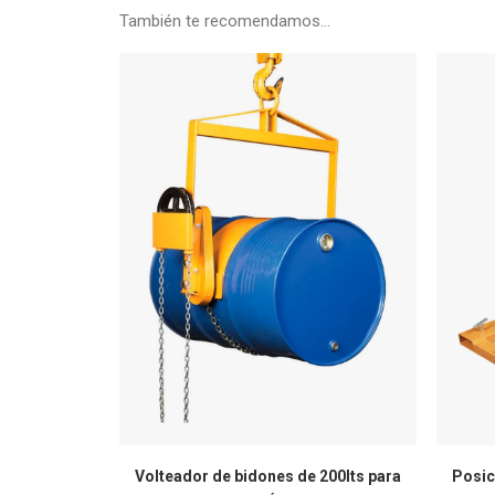
También te recomendamos…
Volteador de bidones de 200lts para
Posic