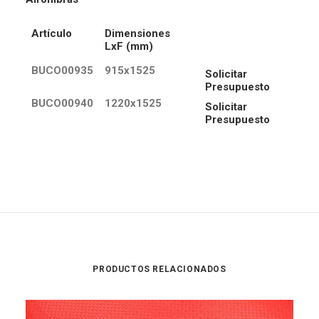
Artículo
Dimensiones
LxF (mm)
BUCO00935
915x1525
Solicitar
Presupuesto
BUCO00940
1220x1525
Solicitar
Presupuesto
PRODUCTOS RELACIONADOS