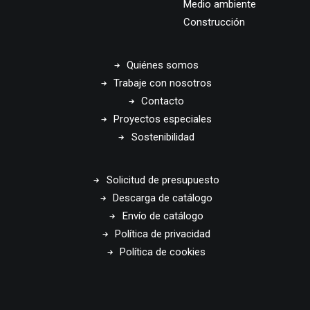
Medio ambiente
Construcción
Quiénes somos
Trabaje con nosotros
Contacto
Proyectos especiales
Sostenibilidad
Solicitud de presupuesto
Descarga de catálogo
Envío de catálogo
Política de privacidad
Política de cookies