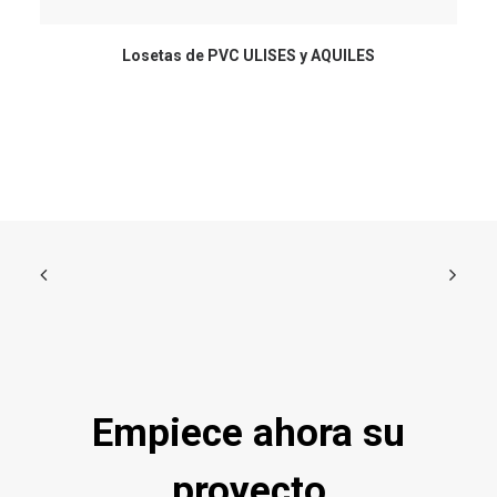
Losetas de PVC ULISES y AQUILES
Empiece ahora su
proyecto