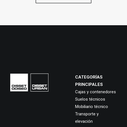
CATEGORÍAS
PRINCIPALES
Cajas y contenedores
Suelos técnicos
Mobiliario técnico
Transporte y
elevación