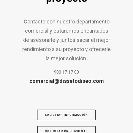
Contacte con nuestro departamento
comercial y estaremos encantados
de asesorarle y juntos sacar el mejor
rendimiento a su proyecto y ofrecerle
la mejor solución.
900 17 17 00
comercial@dissetodiseo.com
SOLICITAR INFORMACIÓN
SOLICITAR PRESUPUESTO