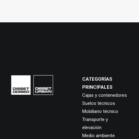
CATEGORÍAS
PRINCIPALES
Cajas y contenedores
Suelos técnicos
Mobiliario técnico
Transporte y
elevación
Medio ambiente