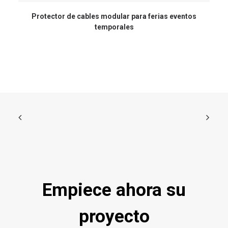
Protector de cables modular para ferias eventos
temporales
Empiece ahora su
proyecto