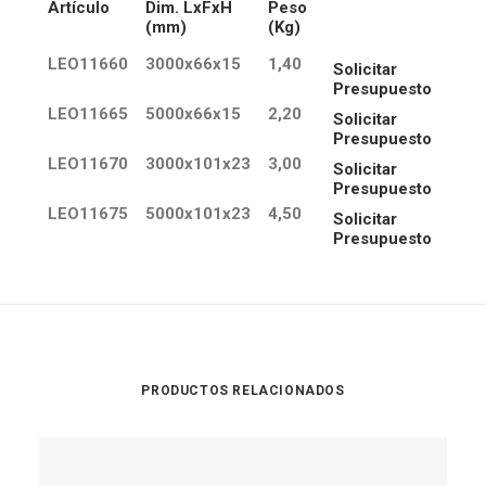
Artículo
Dim. LxFxH
Peso
(mm)
(Kg)
LEO11660
3000x66x15
1,40
Solicitar
Presupuesto
LEO11665
5000x66x15
2,20
Solicitar
Presupuesto
LEO11670
3000x101x23
3,00
Solicitar
Presupuesto
LEO11675
5000x101x23
4,50
Solicitar
Presupuesto
PRODUCTOS RELACIONADOS