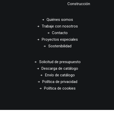
Construcción
Quiénes somos
Trabaje con nosotros
Contacto
Proyectos especiales
Sostenibilidad
Solicitud de presupuesto
Descarga de catálogo
Envío de catálogo
Política de privacidad
Política de cookies