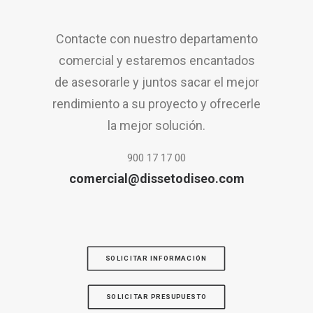
Contacte con nuestro departamento
comercial y estaremos encantados
de asesorarle y juntos sacar el mejor
rendimiento a su proyecto y ofrecerle
la mejor solución.
900 17 17 00
comercial@dissetodiseo.com
SOLICITAR INFORMACIÓN
SOLICITAR PRESUPUESTO