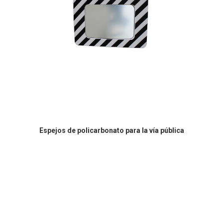
Espejos de policarbonato para la vía pública