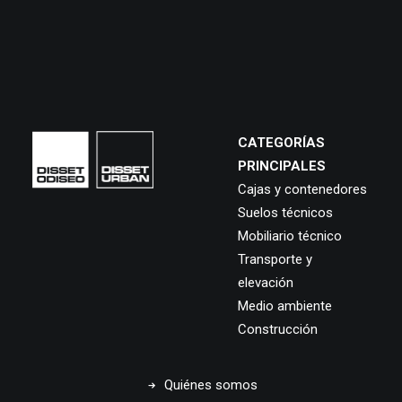
CATEGORÍAS
PRINCIPALES
Cajas y contenedores
Suelos técnicos
Mobiliario técnico
Transporte y
elevación
Medio ambiente
Construcción
Quiénes somos