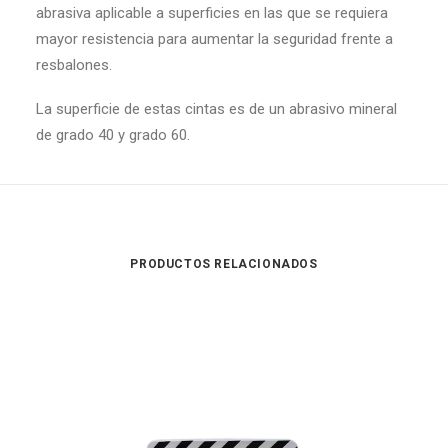
abrasiva aplicable a superficies en las que se requiera
mayor resistencia para aumentar la seguridad frente a
resbalones.
La superficie de estas cintas es de un abrasivo mineral
de grado 40 y grado 60.
PRODUCTOS RELACIONADOS