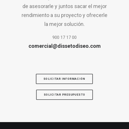
de asesorarle y juntos sacar el mejor
rendimiento a su proyecto y ofrecerle
la mejor solución.
900 17 17 00
comercial@dissetodiseo.com
SOLICITAR INFORMACIÓN
SOLICITAR PRESUPUESTO