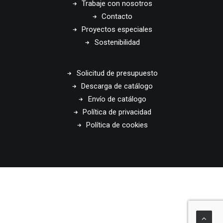
Trabaje con nosotros
Contacto
Proyectos especiales
Sostenibilidad
Solicitud de presupuesto
Descarga de catálogo
Envío de catálogo
Política de privacidad
Política de cookies
© 2026 Disset Odiseo. All rights reserved