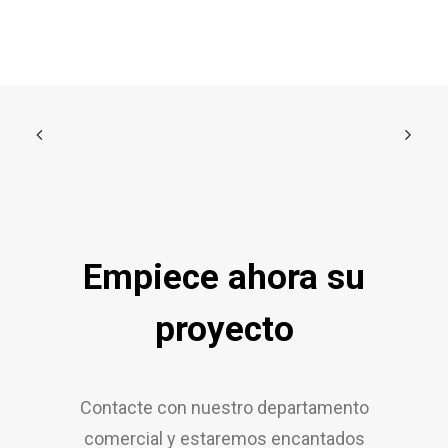
Empiece ahora su
proyecto
Contacte con nuestro departamento
comercial y estaremos encantados