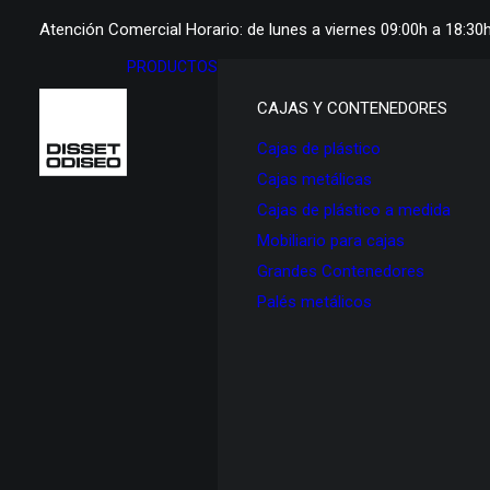
Atención Comercial Horario: de lunes a viernes 09:00h a 18:30
PRODUCTOS
CAJAS Y CONTENEDORES
Cajas de plástico
Cajas metálicas
Cajas de plástico a medida
Mobiliario para cajas
Grandes Contenedores
Palés metálicos