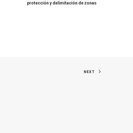
protección y delimitación de zonas
NEXT