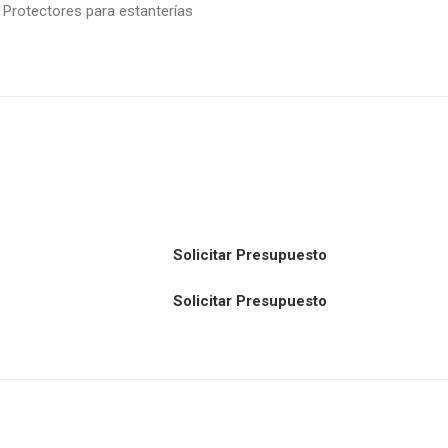
,
Protectores para estanterías
Solicitar Presupuesto
Solicitar Presupuesto