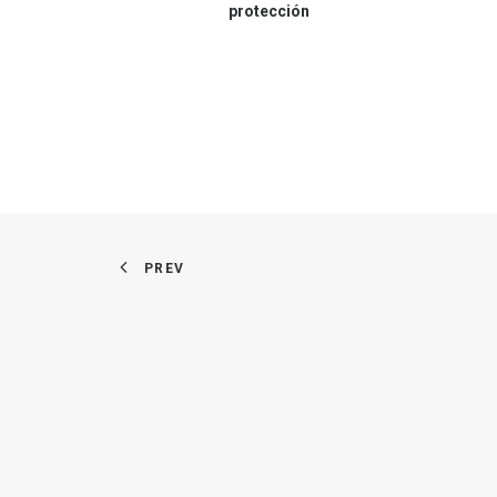
protección
PREV