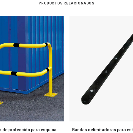
PRODUCTOS RELACIONADOS
o de protección para esquina
Bandas delimitadoras para est