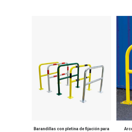
Barandillas con pletina de fijación para
Arc