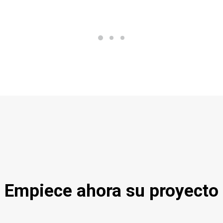
Empiece ahora su proyecto