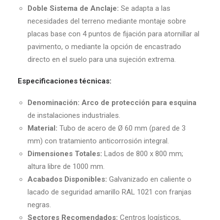
Doble Sistema de Anclaje:
Se adapta a las
necesidades del terreno mediante montaje sobre
placas base con 4 puntos de fijación para atornillar al
pavimento, o mediante la opción de encastrado
directo en el suelo para una sujeción extrema.
Especificaciones técnicas:
Denominación:
Arco de protección para esquina
de instalaciones industriales.
Material:
Tubo de acero de Ø 60 mm (pared de 3
mm) con tratamiento anticorrosión integral.
Dimensiones Totales:
Lados de 800 x 800 mm;
altura libre de 1000 mm.
Acabados Disponibles:
Galvanizado en caliente o
lacado de seguridad amarillo RAL 1021 con franjas
negras.
Sectores Recomendados:
Centros logísticos,