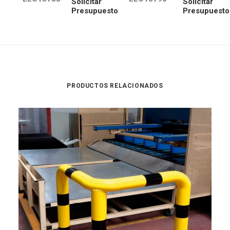
Solicitar
Solicitar
Presupuesto
Presupuesto
PRODUCTOS RELACIONADOS