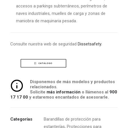
accesos a parkings subterráneos, perímetros de
naves industriales, muelles de carga y zonas de
maniobra de maquinaria pesada.
Consulte nuestra web de seguridad
Dissetsafety.
CATÁLOGO
Disponemos de más modelos y productos
relacionados.
Solicite
más información
o llámenos al
900
17 17 00
y estaremos encantados de asesorarle.
Categorías
Barandillas de protección para
estanterías
,
Protecciones para