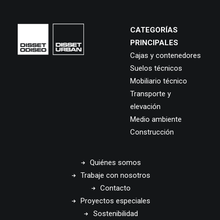
CATEGORÍAS
PRINCIPALES
Cajas y contenedores
Suelos técnicos
Mobiliario técnico
Transporte y
elevación
Medio ambiente
Construcción
Quiénes somos
Trabaje con nosotros
Contacto
Proyectos especiales
Sostenibilidad