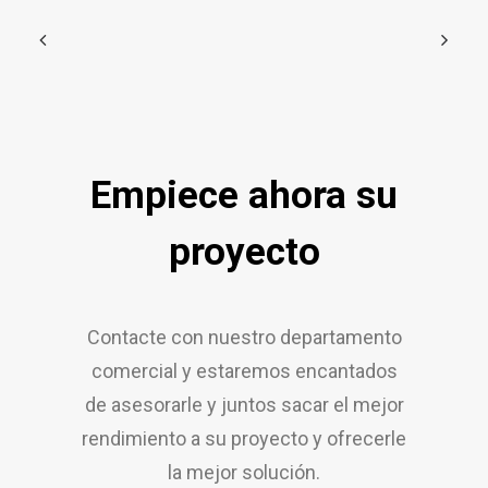
Empiece ahora su
proyecto
Contacte con nuestro departamento
comercial y estaremos encantados
de asesorarle y juntos sacar el mejor
rendimiento a su proyecto y ofrecerle
la mejor solución.