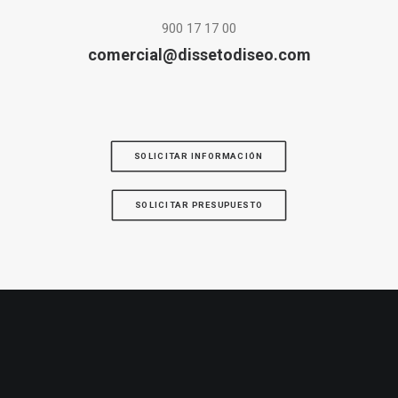
900 17 17 00
comercial@dissetodiseo.com
SOLICITAR INFORMACIÓN
SOLICITAR PRESUPUESTO