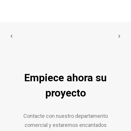
Empiece ahora su
proyecto
Contacte con nuestro departamento
comercial y estaremos encantados