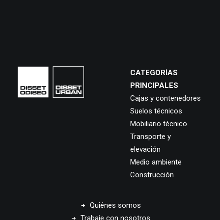
CATEGORÍAS
PRINCIPALES
Cajas y contenedores
Suelos técnicos
Mobiliario técnico
Transporte y
elevación
Medio ambiente
Construcción
Quiénes somos
Trabaje con nosotros