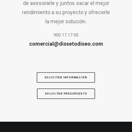
de asesorarle y juntos sacar el mejor
rendimiento a su proyecto y ofrecerle
la mejor solución.
900 17 17 00
comercial@dissetodiseo.com
SOLICITAR INFORMACIÓN
SOLICITAR PRESUPUESTO