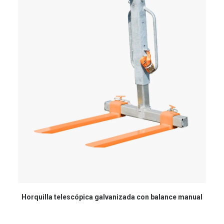
Horquilla telescópica galvanizada con balance manual