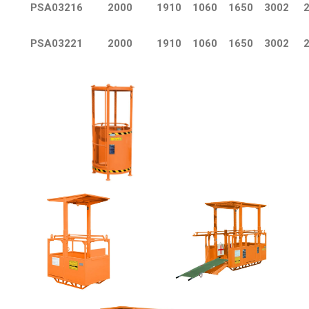
PSA03216
2000
1910
1060
1650
3002
PSA03221
2000
1910
1060
1650
3002