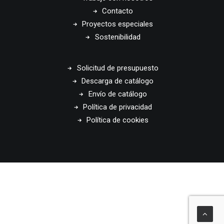
Contacto
Proyectos especiales
Sostenibilidad
Solicitud de presupuesto
Descarga de catálogo
Envío de catálogo
Política de privacidad
Política de cookies
© 2026 Disset Odiseo. All rights reserved