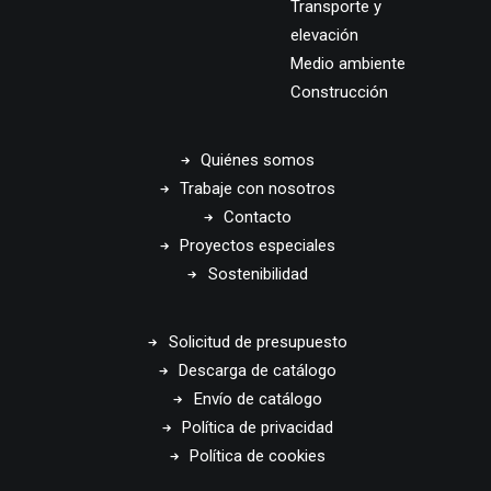
Transporte y
elevación
Medio ambiente
Construcción
Quiénes somos
Trabaje con nosotros
Contacto
Proyectos especiales
Sostenibilidad
Solicitud de presupuesto
Descarga de catálogo
Envío de catálogo
Política de privacidad
Política de cookies