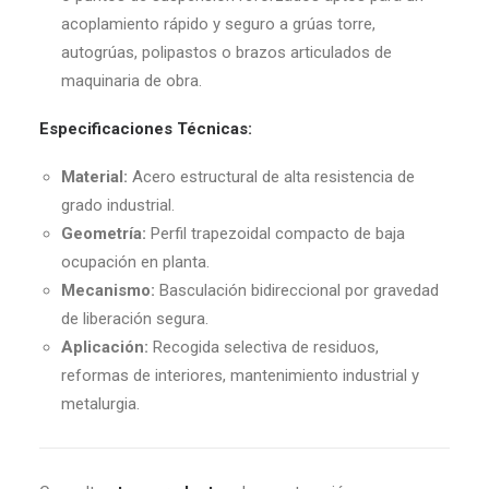
acoplamiento rápido y seguro a grúas torre,
autogrúas, polipastos o brazos articulados de
maquinaria de obra.
Especificaciones Técnicas:
Material:
Acero estructural de alta resistencia de
grado industrial.
Geometría:
Perfil trapezoidal compacto de baja
ocupación en planta.
Mecanismo:
Basculación bidireccional por gravedad
de liberación segura.
Aplicación:
Recogida selectiva de residuos,
reformas de interiores, mantenimiento industrial y
metalurgia.