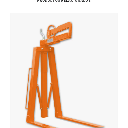
PRODUCTOS RELACIONADOS