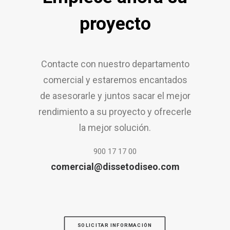
proyecto
Contacte con nuestro departamento
comercial y estaremos encantados
de asesorarle y juntos sacar el mejor
rendimiento a su proyecto y ofrecerle
la mejor solución.
900 17 17 00
comercial@dissetodiseo.com
SOLICITAR INFORMACIÓN