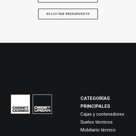
SOLICITAR PRESUPUESTO
CATEGORÍAS
PRINCIPALES
Cajas y contenedores
Suelos técnicos
Mobiliario técnico