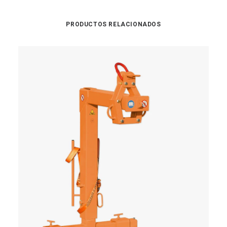
PRODUCTOS RELACIONADOS