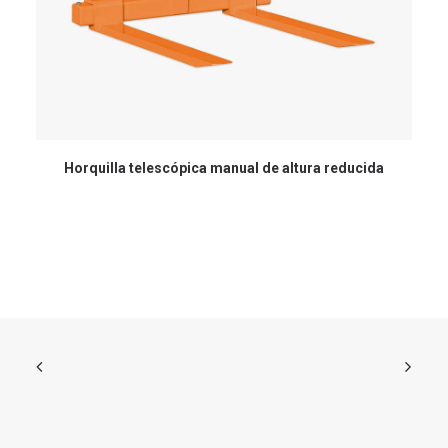
Horquilla telescópica manual de altura reducida