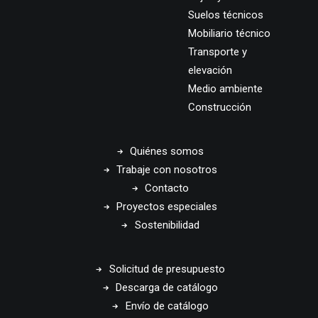
Suelos técnicos
Mobiliario técnico
Transporte y
elevación
Medio ambiente
Construcción
Quiénes somos
Trabaje con nosotros
Contacto
Proyectos especiales
Sostenibilidad
Solicitud de presupuesto
Descarga de catálogo
Envío de catálogo