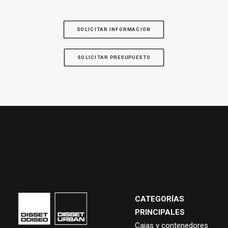
SOLICITAR INFORMACIÓN
SOLICITAR PRESUPUESTO
CATEGORÍAS
PRINCIPALES
Cajas y contenedores