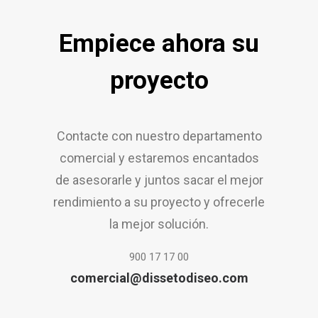
Empiece ahora su
proyecto
Contacte con nuestro departamento
comercial y estaremos encantados
de asesorarle y juntos sacar el mejor
rendimiento a su proyecto y ofrecerle
la mejor solución.
900 17 17 00
comercial@dissetodiseo.com