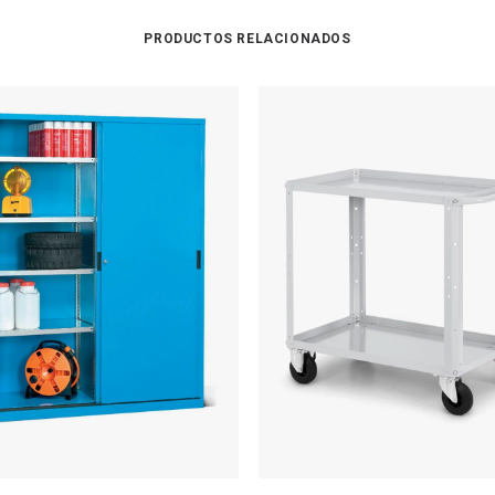
PRODUCTOS RELACIONADOS