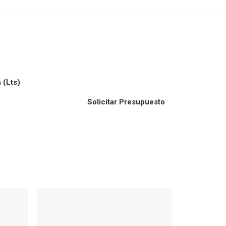
 (Lts)
Solicitar Presupuesto