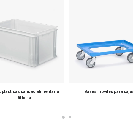
 plásticas calidad alimentaria
Bases móviles para caja
Athena