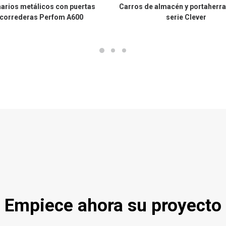
arios metálicos con puertas
Carros de almacén y portaherr
correderas Perfom A600
serie Clever
Empiece ahora su proyecto