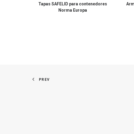
Tapas SAFELID para contenedores
Arm
Norma Europa
PREV