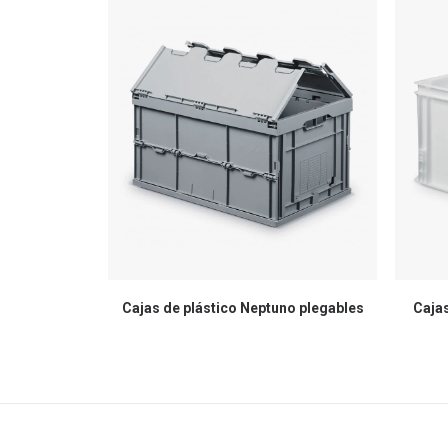
Cajas de plástico Neptuno plegables
Cajas