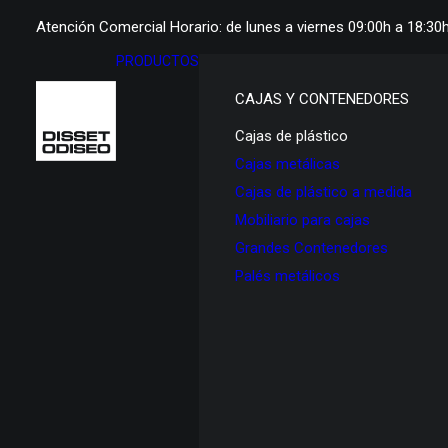
Atención Comercial Horario: de lunes a viernes 09:00h a 18:30
PRODUCTOS
CAJAS Y CONTENEDORES
Cajas de plástico
Cajas metálicas
Cajas de plástico a medida
Mobiliario para cajas
Grandes Contenedores
Palés metálicos