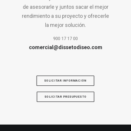
de asesorarle y juntos sacar el mejor
rendimiento a su proyecto y ofrecerle
la mejor solución.
900 17 17 00
comercial@dissetodiseo.com
SOLICITAR INFORMACIÓN
SOLICITAR PRESUPUESTO