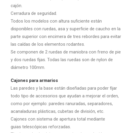
cajón.
Cerradura de seguridad.
Todos los modelos con altura suficiente están
disponibles con ruedas, asa y superficie de caucho en la
parte superior con encimera de tres rebordes para evitar
las caídas de los elementos rodantes.
Se componen de 2 ruedas de maniobra con freno de pie
y dos ruedas fijas. Todas las ruedas son de nylon de
diámetro 100mm.
Cajones para armarios
Las paredes y la base están diseñadas para poder fijar
todo tipo de accesorios que ayudan a mejorar el orden,
como por ejemplo: paredes ranuradas, separadores,
acanaladuras plásticas, cubetas de división, etc.
Cajones con sistema de apertura total mediante
guias telescópicas reforzadas.