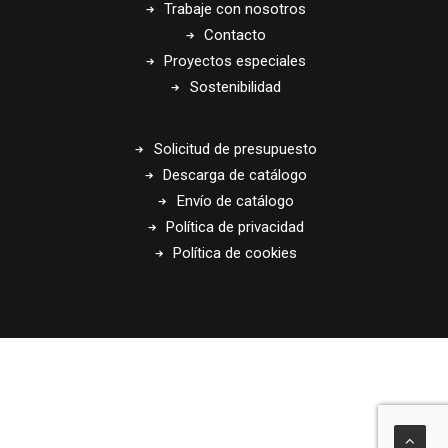
Trabaje con nosotros
Contacto
Proyectos especiales
Sostenibilidad
Solicitud de presupuesto
Descarga de catálogo
Envío de catálogo
Política de privacidad
Política de cookies
© 2026 Disset Odiseo. All rights reserved