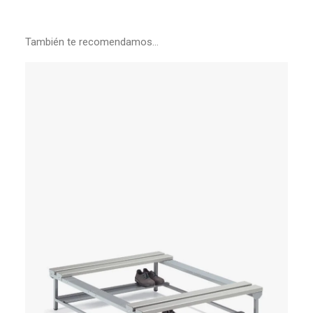
También te recomendamos…