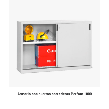
Armario con puertas correderas Perfom 1000