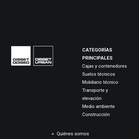
CATEGORÍAS
PRINCIPALES
Cajas y contenedores
Suelos técnicos
Mobiliario técnico
Transporte y
elevación
Medio ambiente
Construcción
Quiénes somos