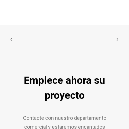
Empiece ahora su
proyecto
Contacte con nuestro departamento
comercial y estaremos encantados