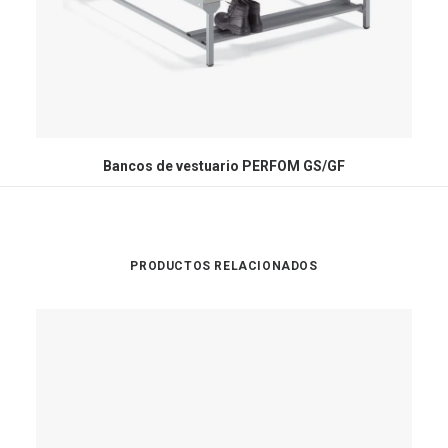
Bancos de vestuario PERFOM GS/GF
PRODUCTOS RELACIONADOS