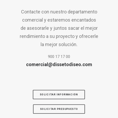
Contacte con nuestro departamento
comercial y estaremos encantados
de asesorarle y juntos sacar el mejor
rendimiento a su proyecto y ofrecerle
la mejor solución.
900 17 17 00
comercial@dissetodiseo.com
SOLICITAR INFORMACIÓN
SOLICITAR PRESUPUESTO