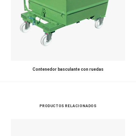
Contenedor basculante con ruedas
PRODUCTOS RELACIONADOS