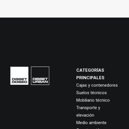
CATEGORÍAS
PRINCIPALES
Cajas y contenedores
Suelos técnicos
Mobiliario técnico
Transporte y
elevación
Medio ambiente