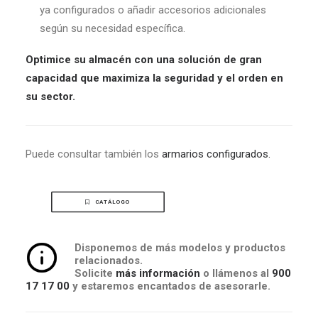
ya configurados o añadir accesorios adicionales
según su necesidad específica.
Optimice su almacén con una solución de gran
capacidad que maximiza la seguridad y el orden en
su sector.
Puede consultar también los
armarios configurados.
CATÁLOGO
Disponemos de más modelos y productos
relacionados.
Solicite
más información
o llámenos al
900
17 17 00
y estaremos encantados de asesorarle.