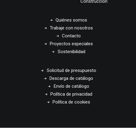
Construcción
Quiénes somos
Trabaje con nosotros
Contacto
Proyectos especiales
Sostenibilidad
Solicitud de presupuesto
Descarga de catálogo
Envío de catálogo
Política de privacidad
Política de cookies