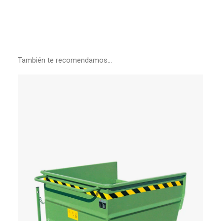
También te recomendamos…