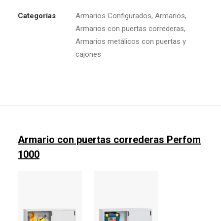
Categorías
Armarios Configurados
,
Armarios
,
Armarios con puertas correderas
,
Armarios metálicos con puertas y
cajones
Armario con puertas correderas Perfom
1000