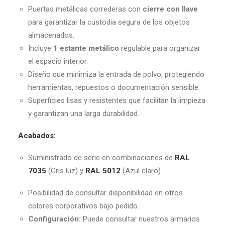
Puertas metálicas correderas con
cierre con llave
para garantizar la custodia segura de los objetos
almacenados.
Incluye
1 estante metálico
regulable para organizar
el espacio interior.
Diseño que minimiza la entrada de polvo, protegiendo
herramientas, repuestos o documentación sensible.
Superficies lisas y resistentes que facilitan la limpieza
y garantizan una larga durabilidad.
Acabados:
Suministrado de serie en combinaciones de
RAL
7035
(Gris luz) y
RAL 5012
(Azul claro).
Posibilidad de consultar disponibilidad en otros
colores corporativos bajo pedido.
Configuración:
Puede consultar nuestros armarios