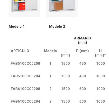
Modelo 1
Modelo 2
ARMARIO
(mm)
ARTÍCULO
Modelo
L
P (mm)
H
(mm)
(mm)*
FAB5100C00208
1
1500
450
1000
FAB5100C00204
1
1500
450
1000
FAB6100C00208
2
1500
600
1000
FAB6100C00204
2
1500
600
1000