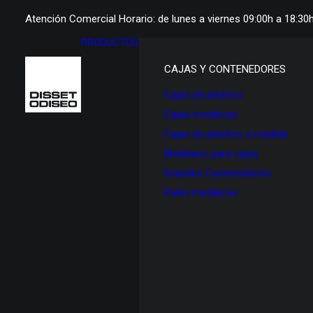
Atención Comercial Horario: de lunes a viernes 09:00h a 18:30
PRODUCTOS
CAJAS Y CONTENEDORES
Cajas de plástico
Cajas metálicas
Cajas de plástico a medida
Mobiliario para cajas
Grandes Contenedores
Palés metálicos