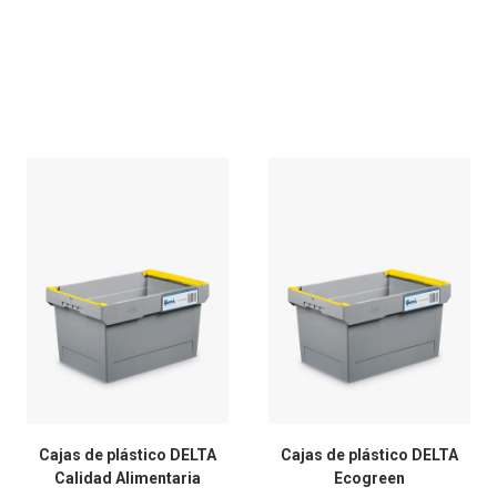
Cajas de plástico DELTA
Cajas de plástico DELTA
Calidad Alimentaria
Ecogreen