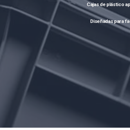
Cajas de plástico ap
Diseñadas para
fa