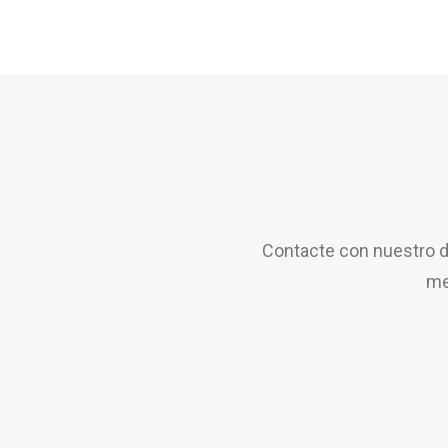
Contacte con nuestro d
me