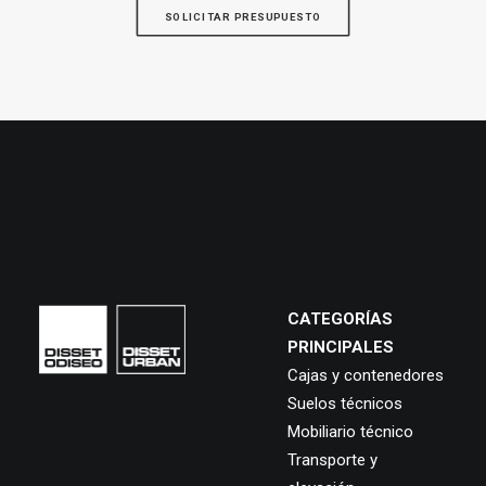
SOLICITAR PRESUPUESTO
CATEGORÍAS
PRINCIPALES
Cajas y contenedores
Suelos técnicos
Mobiliario técnico
Transporte y