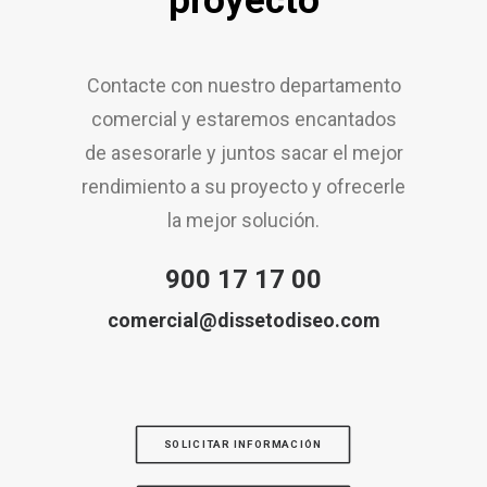
proyecto
Contacte con nuestro departamento
comercial y estaremos encantados
de asesorarle y juntos sacar el mejor
rendimiento a su proyecto y ofrecerle
la mejor solución.
900 17 17 00
comercial@dissetodiseo.com
SOLICITAR INFORMACIÓN