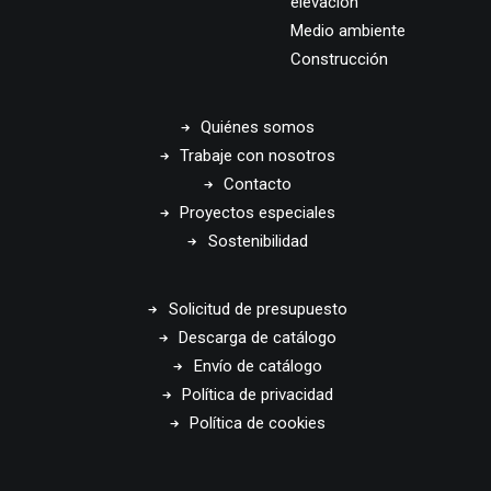
elevación
Medio ambiente
Construcción
Quiénes somos
Trabaje con nosotros
Contacto
Proyectos especiales
Sostenibilidad
Solicitud de presupuesto
Descarga de catálogo
Envío de catálogo
Política de privacidad
Política de cookies