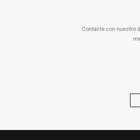
Contacte con nuestro d
me