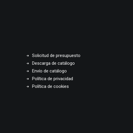
Solicitud de presupuesto
Descarga de catálogo
Envío de catálogo
Política de privacidad
Política de cookies