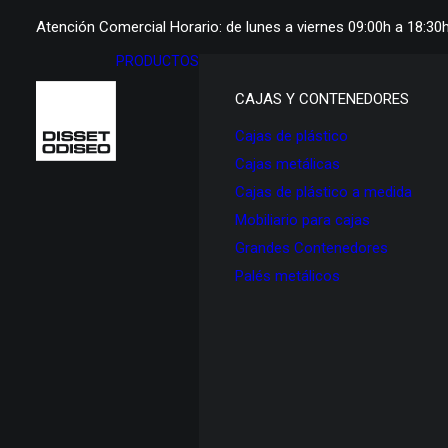
Atención Comercial Horario: de lunes a viernes 09:00h a 18:30
PRODUCTOS
CAJAS Y CONTENEDORES
Cajas de plástico
Cajas metálicas
Cajas de plástico a medida
Mobiliario para cajas
Grandes Contenedores
Palés metálicos