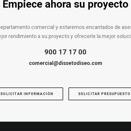
Empiece ahora su proyecto
epartamento comercial y estaremos encantados de aseso
jor rendimiento a su proyecto y ofrecerle la mejor soluci
900 17 17 00
comercial@dissetodiseo.com
SOLICITAR INFORMACIÓN
SOLICITAR PRESUPUESTO