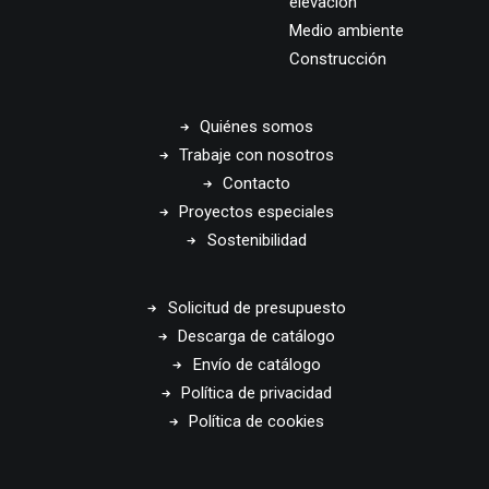
elevación
Medio ambiente
Construcción
Quiénes somos
Trabaje con nosotros
Contacto
Proyectos especiales
Sostenibilidad
Solicitud de presupuesto
Descarga de catálogo
Envío de catálogo
Política de privacidad
Política de cookies