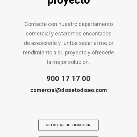
proyecto
Contacte con nuestro departamento
comercial y estaremos encantados
de asesorarle y juntos sacar el mejor
rendimiento a su proyecto y ofrecerle
la mejor solución.
900 17 17 00
comercial@dissetodiseo.com
SOLICITAR INFORMACIÓN