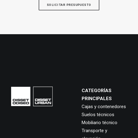
SOLICITAR PRESUPUESTO
CATEGORÍAS
PRINCIPALES
Cajas y contenedores
Suelos técnicos
Mobiliario técnico
Transporte y