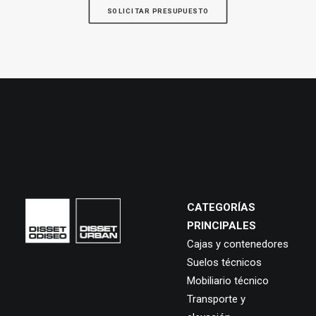
SOLICITAR PRESUPUESTO
CATEGORÍAS
PRINCIPALES
Cajas y contenedores
Suelos técnicos
Mobiliario técnico
Transporte y