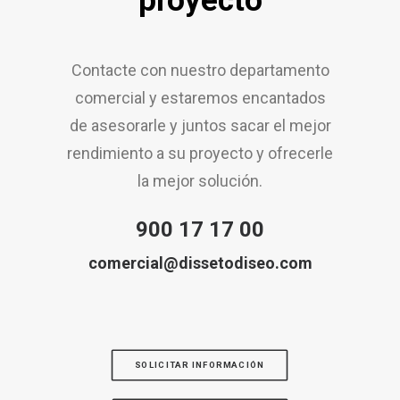
proyecto
Contacte con nuestro departamento
comercial y estaremos encantados
de asesorarle y juntos sacar el mejor
rendimiento a su proyecto y ofrecerle
la mejor solución.
900 17 17 00
comercial@dissetodiseo.com
SOLICITAR INFORMACIÓN