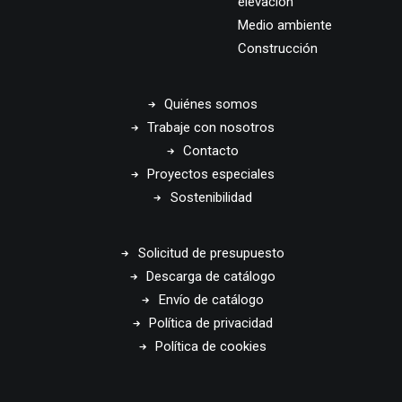
elevación
Medio ambiente
Construcción
Quiénes somos
Trabaje con nosotros
Contacto
Proyectos especiales
Sostenibilidad
Solicitud de presupuesto
Descarga de catálogo
Envío de catálogo
Política de privacidad
Política de cookies