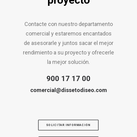
proyecto
Contacte con nuestro departamento
comercial y estaremos encantados
de asesorarle y juntos sacar el mejor
rendimiento a su proyecto y ofrecerle
la mejor solución.
900 17 17 00
comercial@dissetodiseo.com
SOLICITAR INFORMACIÓN