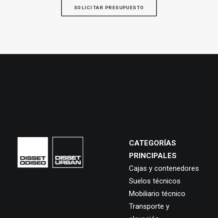
SOLICITAR PRESUPUESTO
CATEGORÍAS
PRINCIPALES
Cajas y contenedores
Suelos técnicos
Mobiliario técnico
Transporte y