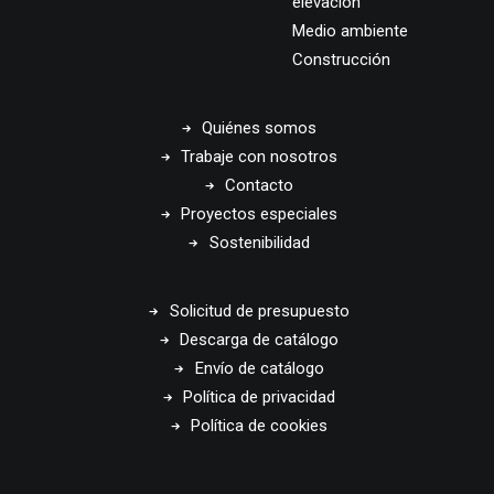
elevación
Medio ambiente
Construcción
Quiénes somos
Trabaje con nosotros
Contacto
Proyectos especiales
Sostenibilidad
Solicitud de presupuesto
Descarga de catálogo
Envío de catálogo
Política de privacidad
Política de cookies