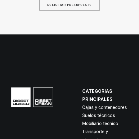
SOLICITAR PRESUPUESTO
CATEGORÍAS
PRINCIPALES
Cajas y contenedores
Suelos técnicos
Mobiliario técnico
Transporte y