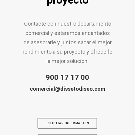
proyecto
Contacte con nuestro departamento
comercial y estaremos encantados
de asesorarle y juntos sacar el mejor
rendimiento a su proyecto y ofrecerle
la mejor solución.
900 17 17 00
comercial@dissetodiseo.com
SOLICITAR INFORMACIÓN