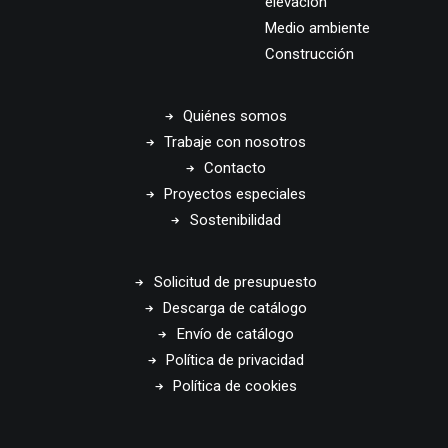
elevación
Medio ambiente
Construcción
Quiénes somos
Trabaje con nosotros
Contacto
Proyectos especiales
Sostenibilidad
Solicitud de presupuesto
Descarga de catálogo
Envío de catálogo
Política de privacidad
Política de cookies