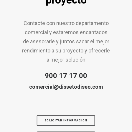
proyecto
Contacte con nuestro departamento
comercial y estaremos encantados
de asesorarle y juntos sacar el mejor
rendimiento a su proyecto y ofrecerle
la mejor solución.
900 17 17 00
comercial@dissetodiseo.com
SOLICITAR INFORMACIÓN