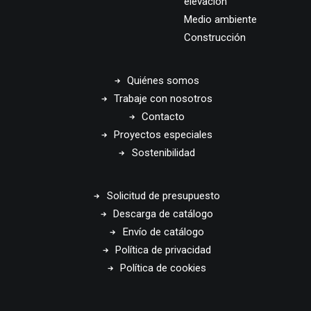
elevación
Medio ambiente
Construcción
Quiénes somos
Trabaje con nosotros
Contacto
Proyectos especiales
Sostenibilidad
Solicitud de presupuesto
Descarga de catálogo
Envío de catálogo
Política de privacidad
Política de cookies