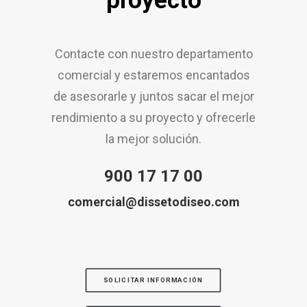
proyecto
Contacte con nuestro departamento
comercial y estaremos encantados
de asesorarle y juntos sacar el mejor
rendimiento a su proyecto y ofrecerle
la mejor solución.
900 17 17 00
comercial@dissetodiseo.com
SOLICITAR INFORMACIÓN