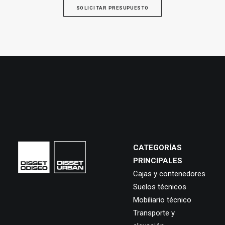
SOLICITAR PRESUPUESTO
CATEGORÍAS
PRINCIPALES
Cajas y contenedores
Suelos técnicos
Mobiliario técnico
Transporte y