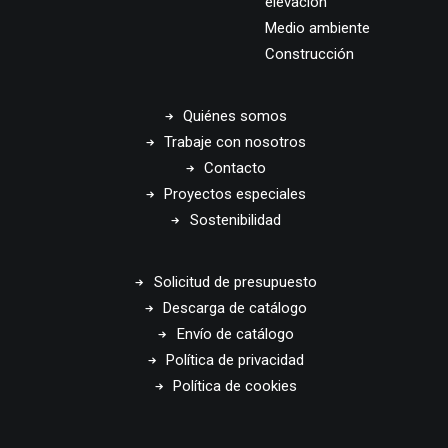
elevación
Medio ambiente
Construcción
Quiénes somos
Trabaje con nosotros
Contacto
Proyectos especiales
Sostenibilidad
Solicitud de presupuesto
Descarga de catálogo
Envío de catálogo
Política de privacidad
Política de cookies