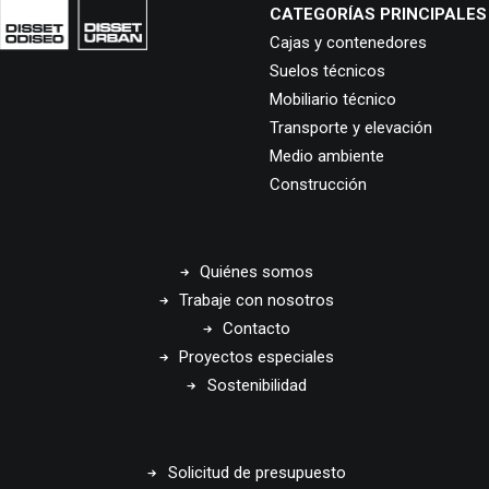
CATEGORÍAS PRINCIPALES
Cajas y contenedores
Suelos técnicos
Mobiliario técnico
Transporte y elevación
Medio ambiente
Construcción
Quiénes somos
Trabaje con nosotros
Contacto
Proyectos especiales
Sostenibilidad
Solicitud de presupuesto