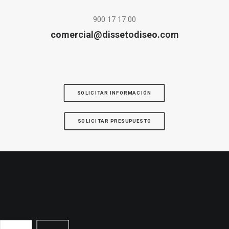
900 17 17 00
comercial@dissetodiseo.com
SOLICITAR INFORMACIÓN
SOLICITAR PRESUPUESTO