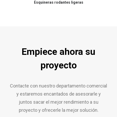
Esquineras rodantes ligeras
Empiece ahora su
proyecto
Contacte con nuestro departamento comercial
y estaremos encantados de asesorarle y
juntos sacar el mejor rendimiento a su
proyecto y ofrecerle la mejor solución.