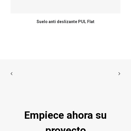
Suelo anti deslizante PUL Flat
Empiece ahora su
proyecto