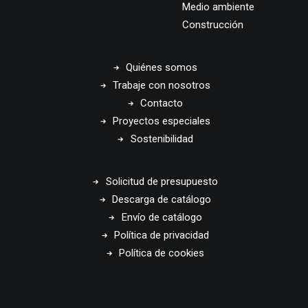
Medio ambiente
Construcción
Quiénes somos
Trabaje con nosotros
Contacto
Proyectos especiales
Sostenibilidad
Solicitud de presupuesto
Descarga de catálogo
Envío de catálogo
Política de privacidad
Política de cookies