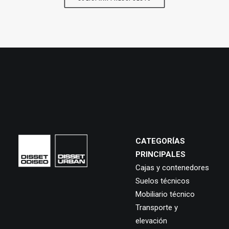
CATEGORÍAS
PRINCIPALES
Cajas y contenedores
Suelos técnicos
Mobiliario técnico
Transporte y
elevación