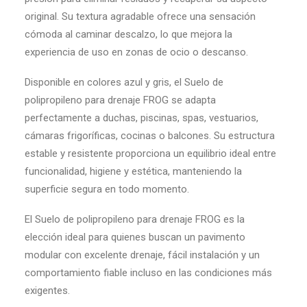
original. Su textura agradable ofrece una sensación
cómoda al caminar descalzo, lo que mejora la
experiencia de uso en zonas de ocio o descanso.
Disponible en colores azul y gris, el Suelo de
polipropileno para drenaje FROG se adapta
perfectamente a duchas, piscinas, spas, vestuarios,
cámaras frigoríficas, cocinas o balcones. Su estructura
estable y resistente proporciona un equilibrio ideal entre
funcionalidad, higiene y estética, manteniendo la
superficie segura en todo momento.
El Suelo de polipropileno para drenaje FROG es la
elección ideal para quienes buscan un pavimento
modular con excelente drenaje, fácil instalación y un
comportamiento fiable incluso en las condiciones más
exigentes.