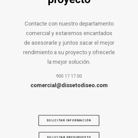
Contacte con nuestro departamento
comercial y estaremos encantados
de asesorarle y juntos sacar el mejor
rendimiento a su proyecto y ofrecerle
la mejor solución.
900 17 17 00
comercial@dissetodiseo.com
SOLICITAR INFORMACIÓN
SOLICITAR PRESUPUESTO