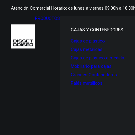
Atención Comercial Horario: de lunes a viernes 09:00h a 18:30
PRODUCTOS
CAJAS Y CONTENEDORES
Cajas de plástico
Cajas metálicas
Cajas de plástico a medida
Mobiliario para cajas
Grandes Contenedores
Palés metálicos