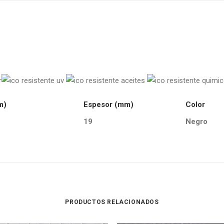
m)
Espesor (mm)
Color
19
Negro
PRODUCTOS RELACIONADOS