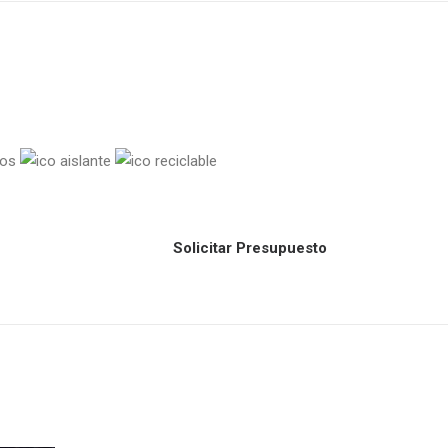
Solicitar Presupuesto