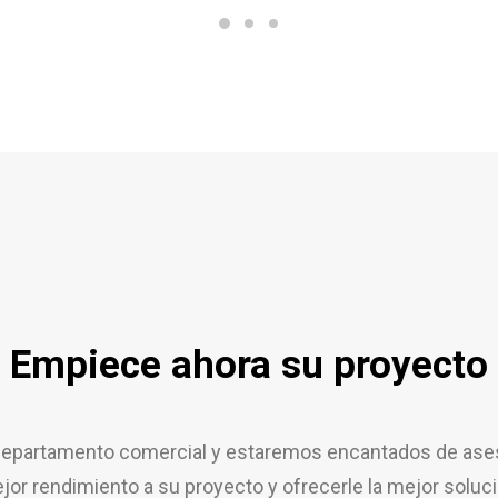
Empiece ahora su proyecto
epartamento comercial y estaremos encantados de aseso
jor rendimiento a su proyecto y ofrecerle la mejor soluci