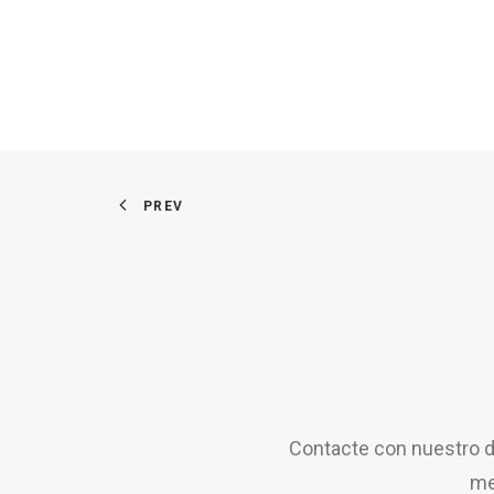
PREV
Contacte con nuestro d
me