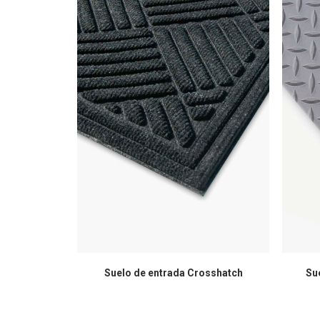
Suelo de entrada Crosshatch
Su