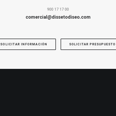
900 17 17 00
comercial@dissetodiseo.com
SOLICITAR INFORMACIÓN
SOLICITAR PRESUPUESTO